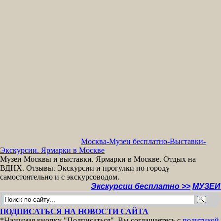
Москва-Музеи бесплатно-Выставки-
Экскурсии. Ярмарки в Москве
Музеи Москвы и выставки. Ярмарки в Москве. Отдых на
ВДНХ. Отзывы. Экскурсии и прогулки по городу
самостоятельно и с экскурсоводом.
Экскурсии бесплатно >>
МУЗЕИ МОСК
ПОДПИСАТЬСЯ НА НОВОСТИ САЙТА
*Нажимая кнопку "Подписаться", Вы соглашаетесь с
политикой