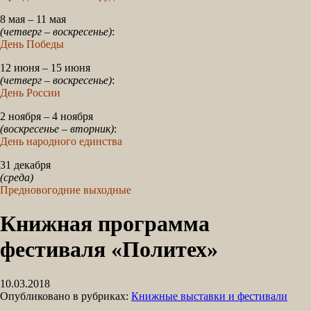
8 мая – 11 мая
(четверг – воскресенье)
:
День Победы
12 июня – 15 июня
(четверг – воскресенье)
:
День России
2 ноября – 4 ноября
(воскресенье – вторник)
:
День народного единства
31 декабря
(среда)
Предновогодние выходные
Книжная программа
фестиваля «Политех»
10.03.2018
Опубликовано в рубриках:
Книжные выставки и фестивали