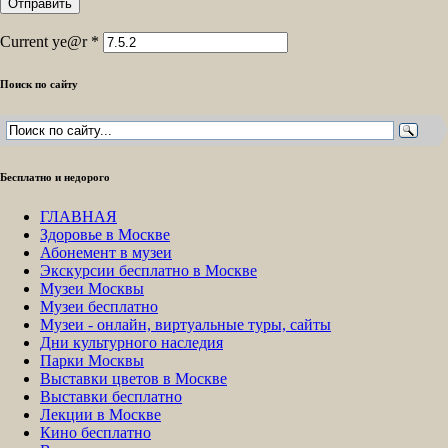
Current ye@r
*
Поиск по сайту
Бесплатно и недорого
ГЛАВНАЯ
Здоровье в Москве
Абонемент в музеи
Экскурсии бесплатно в Москве
Музеи Москвы
Музеи бесплатно
Музеи - онлайн, виртуальные туры, сайты
Дни культурного наследия
Парки Москвы
Выставки цветов в Москве
Выставки бесплатно
Лекции в Москве
Кино бесплатно