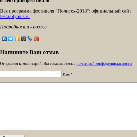
в лектории фестиваля
.
Вся программа фестиваля "Политех-2018": официальный сайт
fest.polymus.ru
Подробности - позже.
Напишите Ваш отзыв
Отправляя комментарий, Вы соглашаетесь с
политикой конфиденциальности
Имя *