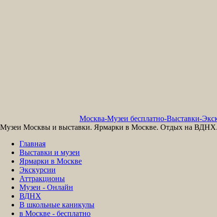
Москва-Музеи бесплатно-Выставки-Экск
Музеи Москвы и выставки. Ярмарки в Москве. Отдых на ВДНХ. 
Главная
Выставки и музеи
Ярмарки в Москве
Экскурсии
Аттракционы
Музеи - Онлайн
ВДНХ
В школьные каникулы
в Москве - бесплатно