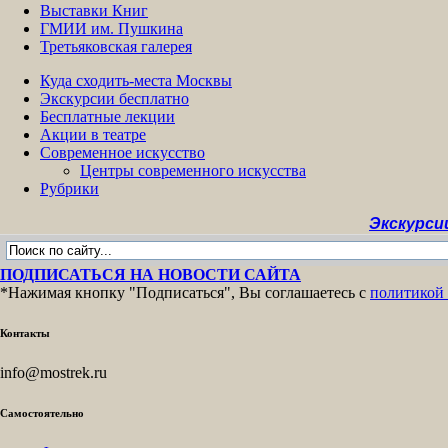
Выставки Книг
ГМИИ им. Пушкина
Третьяковская галерея
Куда сходить-места Москвы
Экскурсии бесплатно
Бесплатные лекции
Акции в театре
Современное искусство
Центры современного искусства
Рубрики
Экскурсии беспла
ПОДПИСАТЬСЯ НА НОВОСТИ САЙТА
*Нажимая кнопку "Подписаться", Вы соглашаетесь с
политикой
Контакты
info@mostrek.ru
Самостоятельно