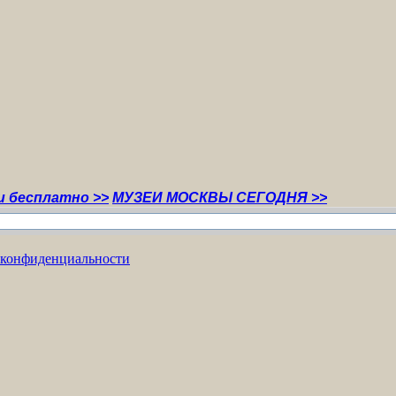
тно >>
МУЗЕИ МОСКВЫ СЕГОДНЯ >>
 конфиденциальности