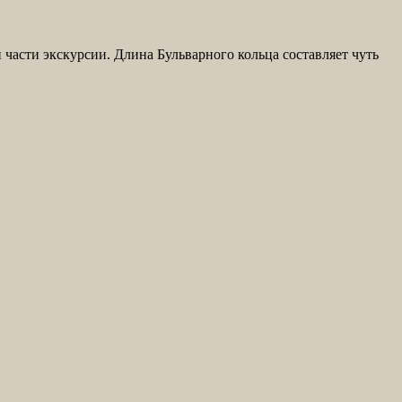
 части экскурсии. Длина Бульварного кольца составляет чуть