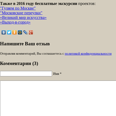
Также в 2016 году бесплатные экскурсии
проектов:
"Гуляем по Москве"
"Московские переулки"
«Великий мир искусства»
«Выход-в-город»
Напишите Ваш отзыв
Отправляя комментарий, Вы соглашаетесь с
политикой конфиденциальности
Комментарии (3)
Имя *