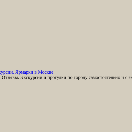
урсии. Ярмарки в Москве
Отзывы. Экскурсии и прогулки по городу самостоятельно и с э