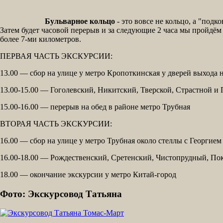
Бульварное кольцо
- это вовсе не кольцо, а "подко
Затем будет часовой перерыв и за следующие 2 часа мы пройдём
более 7-ми километров.
ПЕРВАЯ ЧАСТЬ ЭКСКУРСИИ:
13.00 — сбор на улице у метро Кропоткинская у дверей выхода 
13.00-15.00 — Гоголевский, Никитский, Тверской, Страстной и
15.00-16.00 — перерыв на обед в районе метро Трубная
ВТОРАЯ ЧАСТЬ ЭКСКУРСИИ:
16.00 — сбор на улице у метро Трубная около стеллы с Георгие
16.00-18.00 — Рождественский, Сретенский, Чистопрудный, По
18.00 — окончание экскурсии у метро Китай-город
Фото: Экскурсовод Татьяна