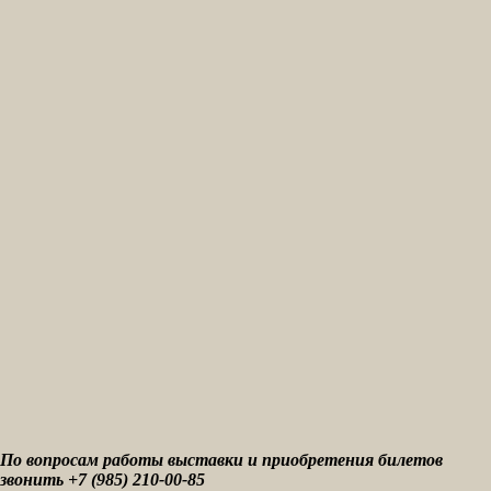
По вопросам работы выставки и приобретения билетов
звонить +7 (985) 210-00-85