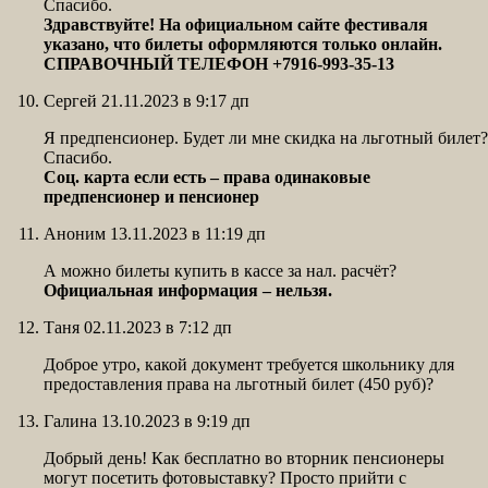
Спасибо.
Здравствуйте! На официальном сайте фестиваля
указано, что билеты оформляются только онлайн.
СПРАВОЧНЫЙ ТЕЛЕФОН +7916-993-35-13
Сергей 21.11.2023 в 9:17 дп
Я предпенсионер. Будет ли мне скидка на льготный билет?
Спасибо.
Соц. карта если есть – права одинаковые
предпенсионер и пенсионер
Аноним 13.11.2023 в 11:19 дп
А можно билеты купить в кассе за нал. расчёт?
Официальная информация – нельзя.
Таня 02.11.2023 в 7:12 дп
Доброе утро, какой документ требуется школьнику для
предоставления права на льготный билет (450 руб)?
Галина 13.10.2023 в 9:19 дп
Добрый день! Как бесплатно во вторник пенсионеры
могут посетить фотовыставку? Просто прийти с