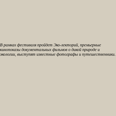
В рамках фестиваля пройдет Эко-лекторий, премьерные
кинопоказы документальных фильмов о дикой природе и
экологии, выступят известные фотографы и путешественники.