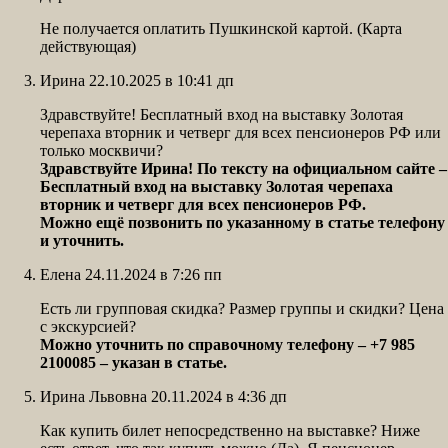
Не получается оплатить Пушкинской картой. (Карта
действующая)
Ирина 22.10.2025 в 10:41 дп
Здравствуйте! Бесплатный вход на выставку Золотая
черепаха вторник и четверг для всех пенсионеров РФ или
только москвичи?
Здравствуйте Ирина! По тексту на официальном сайте –
Бесплатный вход на выставку Золотая черепаха
вторник и четверг для всех пенсионеров РФ.
Можно ещё позвонить по указанному в статье телефону
и уточнить.
Елена 24.11.2024 в 7:26 пп
Есть ли групповая скидка? Размер группы и скидки? Цена
с экскурсией?
Можно уточнить по справочному телефону – +7 985
2100085 – указан в статье.
Ирина Львовна 20.11.2024 в 4:36 дп
Как купить билет непосредственно на выставке? Ниже