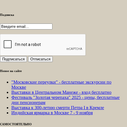
Подписка
Новое на сайте
"Московские переулки" - бесплатные экскурсии по
Москве
Выставки в Центральном Манеже - вход бесплатно
Фестиваль "Золотая черепаха" 2025 - цены, бесплатные
дни пенсионерам
Выставка к 300-летию смерти Петра I в Кремле
Индийская ярмарка в Москве 7 - 9 ноября
САМОСТОЯТЕЛЬНО