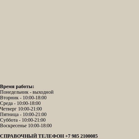
Время работы:
Понедельник - выходной
Вторник - 10:00-18:00
Среда - 10:00-18:00
Четверг 10:00-21:00
Пятница - 10:00-21:00
Суббота - 10:00-21:00
Воскресенье 10:00-18:00
СПРАВОЧНЫЙ ТЕЛЕФОН +7 985 2100085