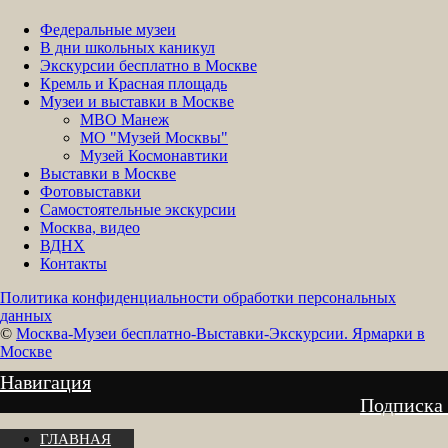
Федеральные музеи
В дни школьных каникул
Экскурсии бесплатно в Москве
Кремль и Красная площадь
Музеи и выставки в Москве
МВО Манеж
МО "Музей Москвы"
Музей Космонавтики
Выставки в Москве
Фотовыставки
Самостоятельные экскурсии
Москва, видео
ВДНХ
Контакты
Политика конфиденциальности обработки персональных
данных
©
Москва-Музеи бесплатно-Выставки-Экскурсии. Ярмарки в
Москве
Навигация
Подписка
ГЛАВНАЯ