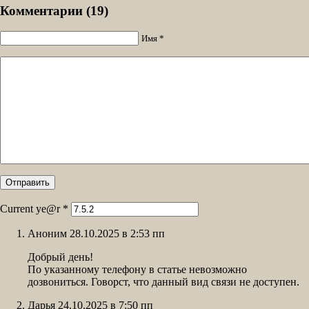
Комментарии (19)
Имя *
Current ye@r
*
Аноним 28.10.2025 в 2:53 пп
Добрый день!
По указанному телефону в статье невозможно
дозвониться. Говорст, что данный вид связи не доступен.
Дарья 24.10.2025 в 7:50 пп