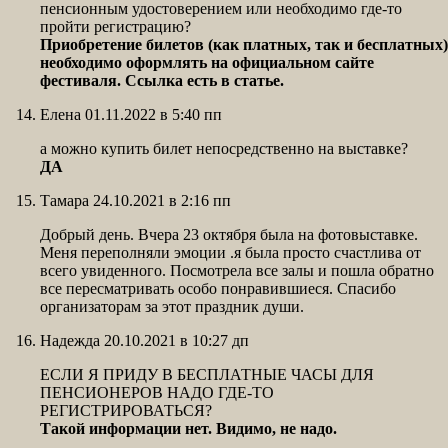
пенсионным удостоверением или необходимо где-то
пройти регистрацию?
Приобретение билетов (как платных, так и бесплатных)
необходимо оформлять на официальном сайте
фестиваля. Ссылка есть в статье.
Елена 01.11.2022 в 5:40 пп
а можно купить билет непосредственно на выставке?
ДА
Тамара 24.10.2021 в 2:16 пп
Добрый день. Вчера 23 октября была на фотовыставке.
Меня переполняли эмоции .я была просто счастлива от
всего увиденного. Посмотрела все залы и пошла обратно
все пересматривать особо понравившиеся. Спасибо
организаторам за этот праздник души.
Надежда 20.10.2021 в 10:27 дп
ЕСЛИ Я ПРИДУ В БЕСПЛАТНЫЕ ЧАСЫ ДЛЯ
ПЕНСИОНЕРОВ НАДО ГДЕ-ТО
РЕГИСТРИРОВАТЬСЯ?
Такой информации нет. Видимо, не надо.