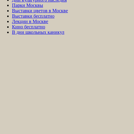
Парки Москвы
Выставки цветов в Москве
Выставки бесплатно
Лекции в Москве
Кино бесплатно
В дни школьных каникул