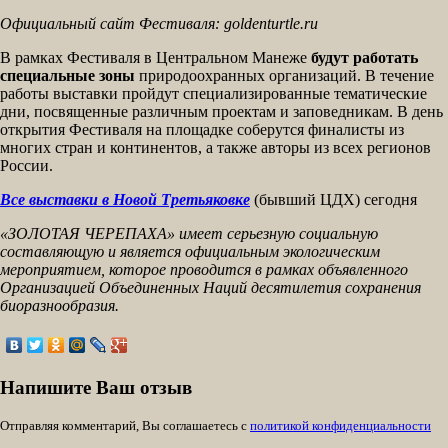
Официальный сайт Фестиваля: goldenturtle.ru
В рамках Фестиваля в Центральном Манеже
будут работать
специальные зоны
природоохранных организаций. В течение
работы выставки пройдут специализированные тематические
дни, посвященные различным проектам и заповедникам. В день
открытия Фестиваля на площадке соберутся финалисты из
многих стран и континентов, а также авторы из всех регионов
России.
Все выставки в Новой Третьяковке
(бывший ЦДХ) сегодня
«ЗОЛОТАЯ ЧЕРЕПАХА» имеет серьезную социальную
составляющую и является официальным экологическим
мероприятием, которое проводится в рамках объявленного
Организацией Объединенных Наций десятилетия сохранения
биоразнообразия.
Напишите Ваш отзыв
Отправляя комментарий, Вы соглашаетесь с
политикой конфиденциальности