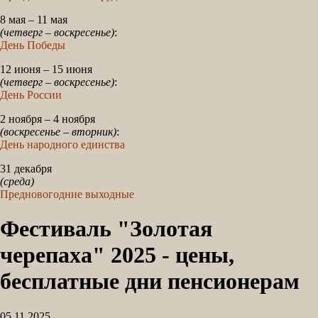
8 мая – 11 мая
(четверг – воскресенье)
:
День Победы
12 июня – 15 июня
(четверг – воскресенье)
:
День России
2 ноября – 4 ноября
(воскресенье – вторник)
:
День народного единства
31 декабря
(среда)
Предновогодние выходные
Фестиваль "Золотая
черепаха" 2025 - цены,
бесплатные дни пенсионерам
05.11.2025