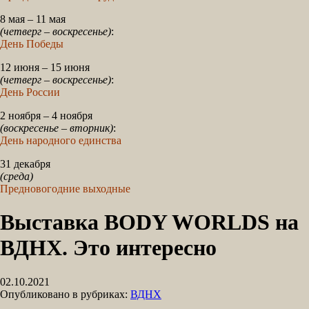
8 мая – 11 мая
(четверг – воскресенье)
:
День Победы
12 июня – 15 июня
(четверг – воскресенье)
:
День России
2 ноября – 4 ноября
(воскресенье – вторник)
:
День народного единства
31 декабря
(среда)
Предновогодние выходные
Выставка BODY WORLDS на
ВДНХ. Это интересно
02.10.2021
Опубликовано в рубриках:
ВДНХ