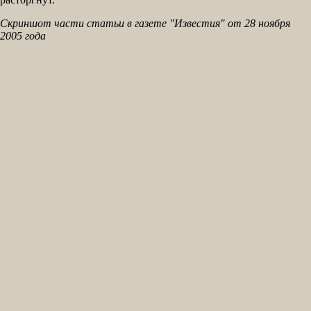
Скриншот части статьи в газете "Известия" от 28 ноября
2005 года