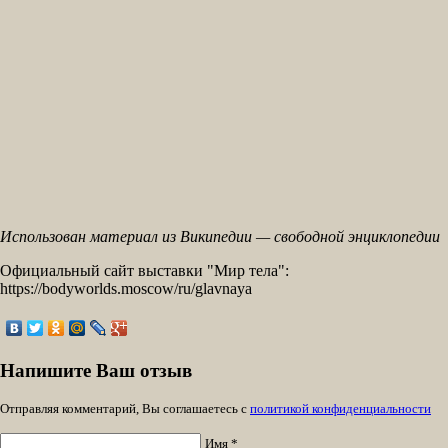
Использован материал из Википедии — свободной энциклопедии
Официальный сайт выставки "Мир тела":
https://bodyworlds.moscow/ru/glavnaya
Напишите Ваш отзыв
Отправляя комментарий, Вы соглашаетесь с
политикой конфиденциальности
Имя *