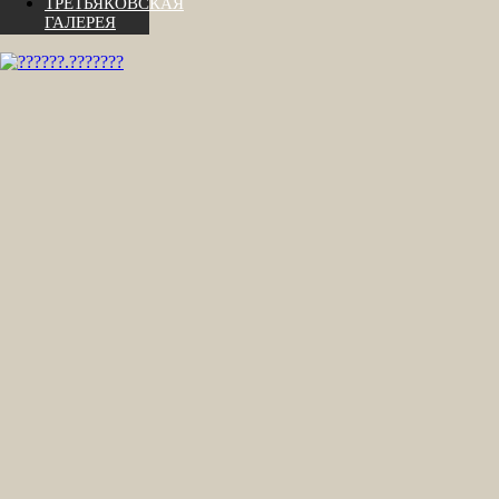
ТРЕТЬЯКОВСКАЯ
ГАЛЕРЕЯ