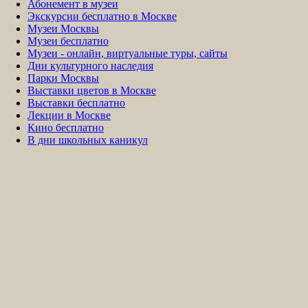
Абонемент в музеи
Экскурсии бесплатно в Москве
Музеи Москвы
Музеи бесплатно
Музеи - онлайн, виртуальные туры, сайты
Дни культурного наследия
Парки Москвы
Выставки цветов в Москве
Выставки бесплатно
Лекции в Москве
Кино бесплатно
В дни школьных каникул