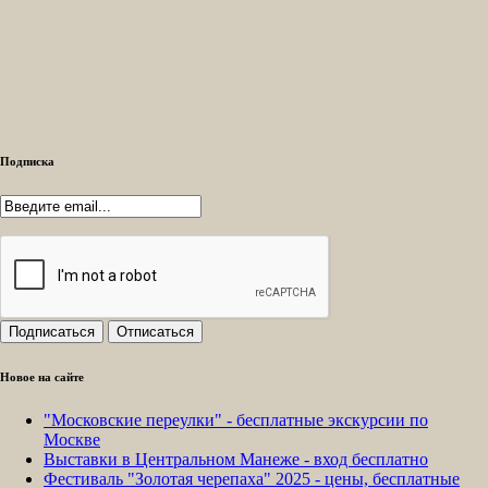
Подписка
Новое на сайте
"Московские переулки" - бесплатные экскурсии по
Москве
Выставки в Центральном Манеже - вход бесплатно
Фестиваль "Золотая черепаха" 2025 - цены, бесплатные