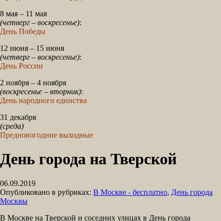
8 мая – 11 мая
(четверг – воскресенье)
:
День Победы
12 июня – 15 июня
(четверг – воскресенье)
:
День России
2 ноября – 4 ноября
(воскресенье – вторник)
:
День народного единства
31 декабря
(среда)
Предновогодние выходные
День города на Тверской
06.09.2019
Опубликовано в рубриках:
В Москве - бесплатно
,
День города
Москвы
В Москве на Тверской и соседних улицах в День города