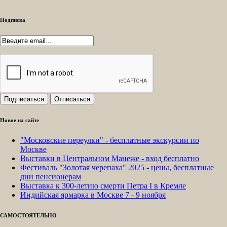
Подписка
Новое на сайте
"Московские переулки" - бесплатные экскурсии по
Москве
Выставки в Центральном Манеже - вход бесплатно
Фестиваль "Золотая черепаха" 2025 - цены, бесплатные
дни пенсионерам
Выставка к 300-летию смерти Петра I в Кремле
Индийская ярмарка в Москве 7 - 9 ноября
САМОСТОЯТЕЛЬНО