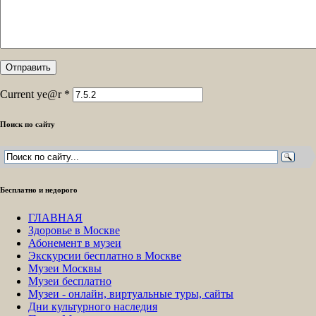
Current ye@r
*
Поиск по сайту
Бесплатно и недорого
ГЛАВНАЯ
Здоровье в Москве
Абонемент в музеи
Экскурсии бесплатно в Москве
Музеи Москвы
Музеи бесплатно
Музеи - онлайн, виртуальные туры, сайты
Дни культурного наследия