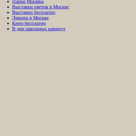
Парки Москвы
Выставки цветов в Москве
Выставки бесплатно
Лекции в Москве
Кино бесплатно
В дни школьных каникул