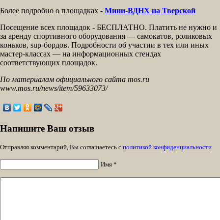
Более подробно о площадках -
Мини-ВДНХ на Тверской
Посещение всех площадок - БЕСПЛАТНО. Платить не нужно и
за аренду спортивного оборудования — самокатов, роликовых
коньков, sup-бордов. Подробности об участии в тех или иных
мастер-классах — на информационных стендах
соответствующих площадок.
По материалам официального сайта mos.ru
www.mos.ru/news/item/59633073/
Напишите Ваш отзыв
Отправляя комментарий, Вы соглашаетесь с
политикой конфиденциальности
Имя *