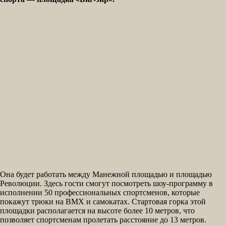
Она будет работать между Манежной площадью и площадью
Революции. Здесь гости смогут посмотреть шоу-программу в
исполнении 50 профессиональных спортсменов, которые
покажут трюки на BMX и самокатах. Стартовая горка этой
площадки располагается на высоте более 10 метров, что
позволяет спортсменам пролетать расстояние до 13 метров.