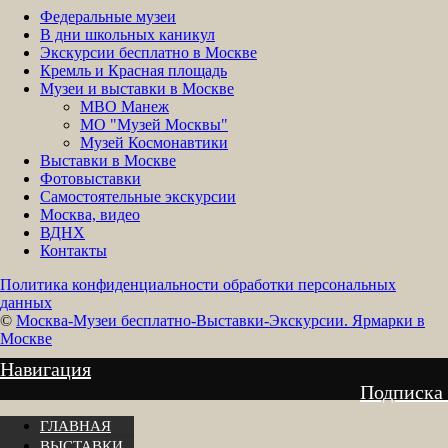
Федеральные музеи
В дни школьных каникул
Экскурсии бесплатно в Москве
Кремль и Красная площадь
Музеи и выставки в Москве
МВО Манеж
МО "Музей Москвы"
Музей Космонавтики
Выставки в Москве
Фотовыставки
Самостоятельные экскурсии
Москва, видео
ВДНХ
Контакты
Политика конфиденциальности обработки персональных
данных
©
Москва-Музеи бесплатно-Выставки-Экскурсии. Ярмарки в
Москве
Навигация
Подписка
ГЛАВНАЯ
ВЫСТАВКИ