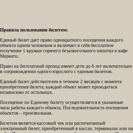
Правила пользования билетом:
Единый билет дает право однократного посещения каждого
объекта одним человеком и включает в себя бесплатное
получение 1 кружки горячего безалкогольного напитка в кафе
Меркато.
Право на бесплатный проход имеют дети до 6 лет включительно
в сопровождении одного взрослого с единым билетом.
Единый билет действителен в течение 2 месяцев с момента
приобретения билета; каждый объект может проходиться
независимо от остальных.
Посещение по Единому билету осуществляется в указанные
часы работы каждого объекта. Последовательность посещения
объектов – произвольная.
Билетом является кассовый чек или распечатанный
электронный билет, приобретенный в кассах, терминалах или на