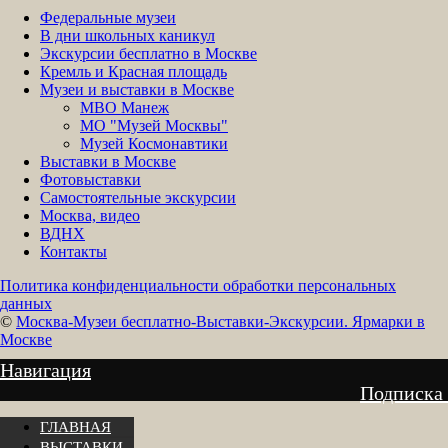
Федеральные музеи
В дни школьных каникул
Экскурсии бесплатно в Москве
Кремль и Красная площадь
Музеи и выставки в Москве
МВО Манеж
МО "Музей Москвы"
Музей Космонавтики
Выставки в Москве
Фотовыставки
Самостоятельные экскурсии
Москва, видео
ВДНХ
Контакты
Политика конфиденциальности обработки персональных
данных
©
Москва-Музеи бесплатно-Выставки-Экскурсии. Ярмарки в
Москве
Навигация
Подписка
ГЛАВНАЯ
ВЫСТАВКИ