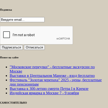
Подписка
Новое на сайте
"Московские переулки" - бесплатные экскурсии по
Москве
Выставки в Центральном Манеже - вход бесплатно
Фестиваль "Золотая черепаха" 2025 - цены, бесплатные
дни пенсионерам
Выставка к 300-летию смерти Петра I в Кремле
Индийская ярмарка в Москве 7 - 9 ноября
САМОСТОЯТЕЛЬНО