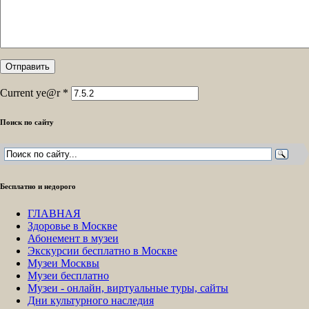
Current ye@r
*
Поиск по сайту
Бесплатно и недорого
ГЛАВНАЯ
Здоровье в Москве
Абонемент в музеи
Экскурсии бесплатно в Москве
Музеи Москвы
Музеи бесплатно
Музеи - онлайн, виртуальные туры, сайты
Дни культурного наследия