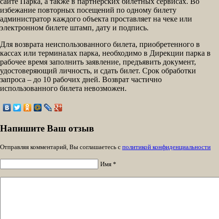
сайте Парка, а также в партнерских билетных сервисах. Во
избежание повторных посещений по одному билету
администратор каждого объекта проставляет на чеке или
электронном билете штамп, дату и подпись.
Для возврата неиспользованного билета, приобретенного в
кассах или терминалах парка, необходимо в Дирекции парка в
рабочее время заполнить заявление, предъявить документ,
удостоверяющий личность, и сдать билет. Срок обработки
запроса – до 10 рабочих дней. Возврат частично
использованного билета невозможен.
Напишите Ваш отзыв
Отправляя комментарий, Вы соглашаетесь с
политикой конфиденциальности
Имя *