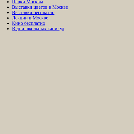
Парки Москвы
Выставки цветов в Москве
Выставки бесплатно
Лекции в Москве
Кино бесплатно
В дни школьных каникул