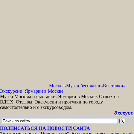
Москва-Музеи бесплатно-Выставки-
Экскурсии. Ярмарки в Москве
Музеи Москвы и выставки. Ярмарки в Москве. Отдых на
ВДНХ. Отзывы. Экскурсии и прогулки по городу
самостоятельно и с экскурсоводом.
Экскурсии бесп
ПОДПИСАТЬСЯ НА НОВОСТИ САЙТА
*Нажимая кнопку "Подписаться", Вы соглашаетесь с
политикой