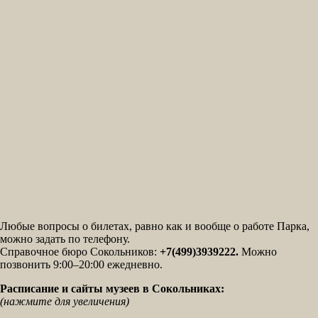
Любые вопросы о билетах, равно как и вообще о работе Парка,
можно задать по телефону.
Справочное бюро Сокольников:
+7(499)3939222.
Можно
позвонить 9:00–20:00 ежедневно.
Расписание и сайты музеев в Сокольниках:
(нажмите для увеличения)