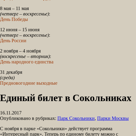
8 мая – 11 мая
(четверг – воскресенье)
:
День Победы
12 июня – 15 июня
(четверг – воскресенье)
:
День России
2 ноября – 4 ноября
(воскресенье – вторник)
:
День народного единства
31 декабря
(среда)
Предновогодние выходные
Единый билет в Сокольниках
16.11.2017
Опубликовано в рубриках:
Парк Сокольники
,
Парки Москвы
С ноября в парке «Сокольники» действует программа
«Интересный парк». Теперь по единому билету можно с