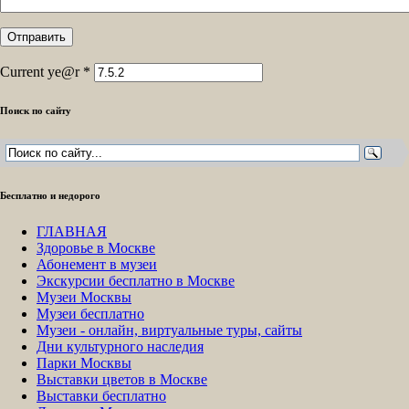
Current ye@r
*
Поиск по сайту
Бесплатно и недорого
ГЛАВНАЯ
Здоровье в Москве
Абонемент в музеи
Экскурсии бесплатно в Москве
Музеи Москвы
Музеи бесплатно
Музеи - онлайн, виртуальные туры, сайты
Дни культурного наследия
Парки Москвы
Выставки цветов в Москве
Выставки бесплатно