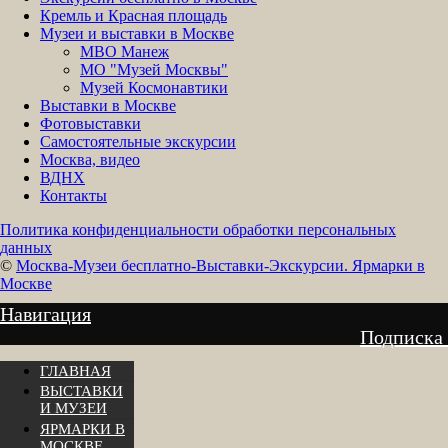
Кремль и Красная площадь
Музеи и выставки в Москве
МВО Манеж
МО "Музей Москвы"
Музей Космонавтики
Выставки в Москве
Фотовыставки
Самостоятельные экскурсии
Москва, видео
ВДНХ
Контакты
Политика конфиденциальности обработки персональных
данных
©
Москва-Музеи бесплатно-Выставки-Экскурсии. Ярмарки в
Москве
Навигация
Подписка
ГЛАВНАЯ
ВЫСТАВКИ
И МУЗЕИ
ЯРМАРКИ В
МОСКВЕ