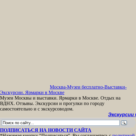
Москва-Музеи бесплатно-Выставки-
Экскурсии. Ярмарки в Москве
Музеи Москвы и выставки. Ярмарки в Москве. Отдых на
ВДНХ. Отзывы. Экскурсии и прогулки по городу
самостоятельно и с экскурсоводом.
Экскурсии беспла
ПОДПИСАТЬСЯ НА НОВОСТИ САЙТА
*Нажимая кнопку "Подписаться", Вы соглашаетесь с
политикой