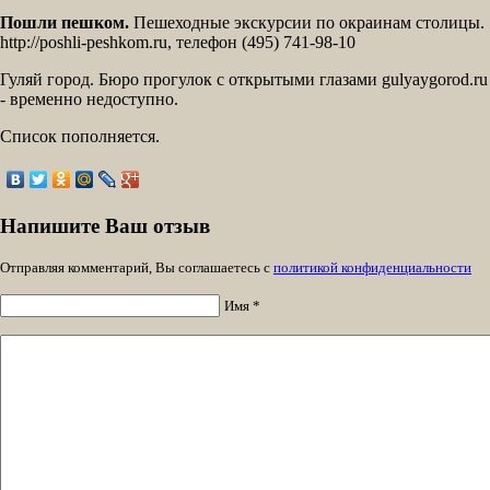
Пошли пешком.
Пешеходные экскурсии по окраинам столицы.
http://poshli-peshkom.ru, телефон (495) 741-98-10
Гуляй город. Бюро прогулок с открытыми глазами gulyaygorod.ru
- временно недоступно.
Список пополняется.
Напишите Ваш отзыв
Отправляя комментарий, Вы соглашаетесь с
политикой конфиденциальности
Имя *