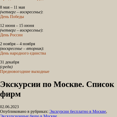
8 мая – 11 мая
(четверг – воскресенье)
:
День Победы
12 июня – 15 июня
(четверг – воскресенье)
:
День России
2 ноября – 4 ноября
(воскресенье – вторник)
:
День народного единства
31 декабря
(среда)
Предновогодние выходные
Экскурсии по Москве. Список
фирм
02.06.2023
Опубликовано в рубриках:
Экскурсии бесплатно в Москве
,
Экскурсионные бюро в Москве