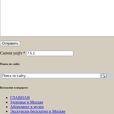
Current ye@r
*
Поиск по сайту
Бесплатно и недорого
ГЛАВНАЯ
Здоровье в Москве
Абонемент в музеи
Экскурсии бесплатно в Москве