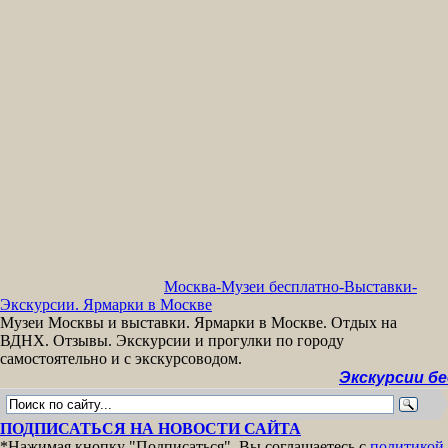
Москва-Музеи бесплатно-Выставки-
Экскурсии. Ярмарки в Москве
Музеи Москвы и выставки. Ярмарки в Москве. Отдых на
ВДНХ. Отзывы. Экскурсии и прогулки по городу
самостоятельно и с экскурсоводом.
Экскурсии бесплатн
ПОДПИСАТЬСЯ НА НОВОСТИ САЙТА
*Нажимая кнопку "Подписаться", Вы соглашаетесь с
политикой