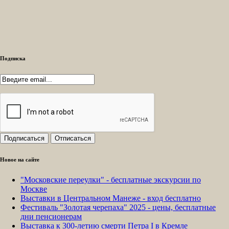
Подписка
Новое на сайте
"Московские переулки" - бесплатные экскурсии по
Москве
Выставки в Центральном Манеже - вход бесплатно
Фестиваль "Золотая черепаха" 2025 - цены, бесплатные
дни пенсионерам
Выставка к 300-летию смерти Петра I в Кремле