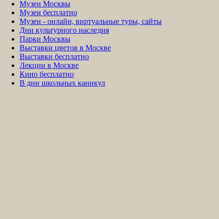
Музеи Москвы
Музеи бесплатно
Музеи - онлайн, виртуальные туры, сайты
Дни культурного наследия
Парки Москвы
Выставки цветов в Москве
Выставки бесплатно
Лекции в Москве
Кино бесплатно
В дни школьных каникул