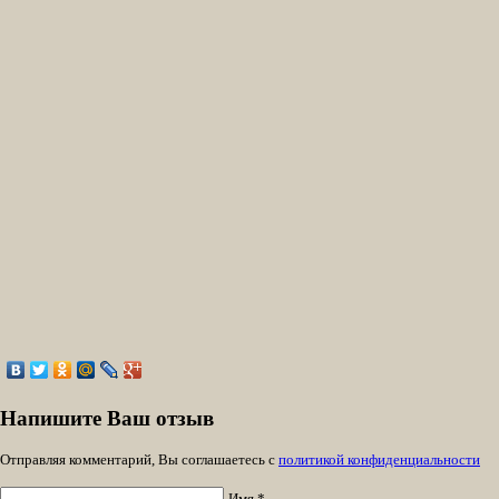
Напишите Ваш отзыв
Отправляя комментарий, Вы соглашаетесь с
политикой конфиденциальности
Имя *