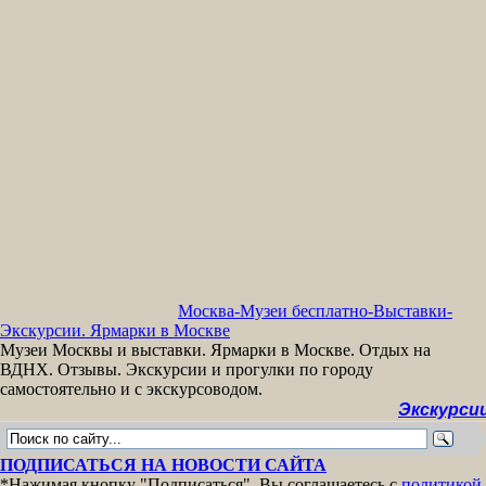
Москва-Музеи бесплатно-Выставки-
Экскурсии. Ярмарки в Москве
Музеи Москвы и выставки. Ярмарки в Москве. Отдых на
ВДНХ. Отзывы. Экскурсии и прогулки по городу
самостоятельно и с экскурсоводом.
Экскурсии бесп
ПОДПИСАТЬСЯ НА НОВОСТИ САЙТА
*Нажимая кнопку "Подписаться", Вы соглашаетесь с
политикой