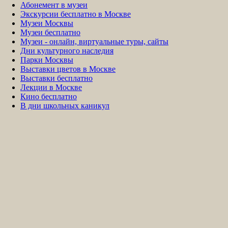
Абонемент в музеи
Экскурсии бесплатно в Москве
Музеи Москвы
Музеи бесплатно
Музеи - онлайн, виртуальные туры, сайты
Дни культурного наследия
Парки Москвы
Выставки цветов в Москве
Выставки бесплатно
Лекции в Москве
Кино бесплатно
В дни школьных каникул