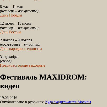
8 мая – 11 мая
(четверг – воскресенье)
:
День Победы
12 июня – 15 июня
(четверг – воскресенье)
:
День России
2 ноября – 4 ноября
(воскресенье – вторник)
:
День народного единства
31 декабря
(среда)
Предновогодние выходные
Фестиваль MAXIDROM:
видео
19.06.2016
Опубликовано в рубриках:
Куда сходить-места Москвы