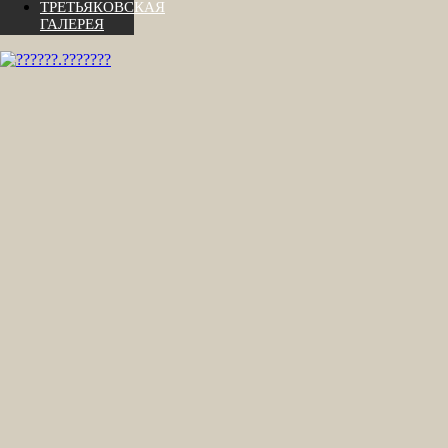
ТРЕТЬЯКОВСКАЯ
ГАЛЕРЕЯ