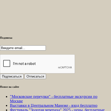
Подписка
Новое на сайте
"Московские переулки" - бесплатные экскурсии по
Москве
Выставки в Центральном Манеже - вход бесплатно
Фестиваль "Золотая черепаха" 2025 - цены, бесплатные