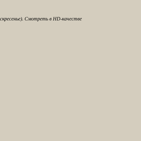
оскресенье). Смотреть в HD-качестве