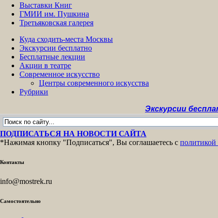
Выставки Книг
ГМИИ им. Пушкина
Третьяковская галерея
Куда сходить-места Москвы
Экскурсии бесплатно
Бесплатные лекции
Акции в театре
Современное искусство
Центры современного искусства
Рубрики
Экскурсии бесплатно >>
М
ПОДПИСАТЬСЯ НА НОВОСТИ САЙТА
*Нажимая кнопку "Подписаться", Вы соглашаетесь с
политикой
Контакты
info@mostrek.ru
Самостоятельно