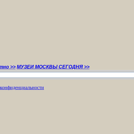
УЗЕИ МОСКВЫ СЕГОДНЯ >>
 конфиденциальности