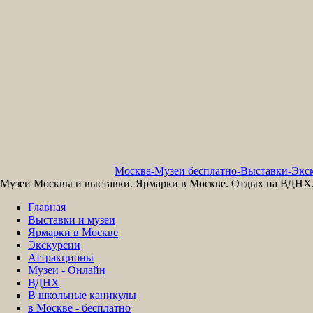
Москва-Музеи бесплатно-Выставки-Экск
Музеи Москвы и выставки. Ярмарки в Москве. Отдых на ВДНХ. 
Главная
Выставки и музеи
Ярмарки в Москве
Экскурсии
Аттракционы
Музеи - Онлайн
ВДНХ
В школьные каникулы
в Москве - бесплатно