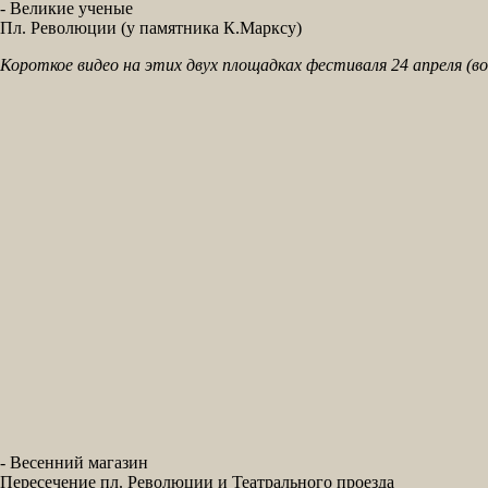
- Великие ученые
Пл. Революции (у памятника К.Марксу)
Короткое видео на этих двух площадках фестиваля 24 апреля (в
- Весенний магазин
Пересечение пл. Революции и Театрального проезда