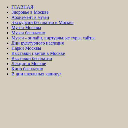
ГЛАВНАЯ
Здоровье в Москве
Абонемент в музеи
Экскурсии бесплатно в Москве
Музеи Москвы
Музеи бесплатно
Музеи - онлайн, виртуальные туры, сайты
Дни культурного наследия
Парки Москвы
Выставки цветов в Москве
Выставки бесплатно
Лекции в Москве
Кино бесплатно
В дни школьных каникул