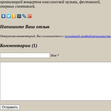
организацией концертов классической музыки, фестивалей,
оперных спектаклей.
Напишите Ваш отзыв
Отправляя комментарий, Вы соглашаетесь с
политикой конфиденциальности
Комментарии (1)
Имя *