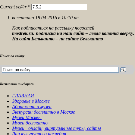
Current ye@r
*
валентина 18.04.2016 в 10:10 пп
Как подписаться на рассылку новостей
mostrek.ru: подписка на наш сайт – левая колонка вверху.
На сайт Бельканто – на сайте Бельканто
Поиск по сайту
Бесплатно и недорого
ГЛАВНАЯ
Здоровье в Москве
Абонемент в музеи
Экскурсии бесплатно в Москве
Музеи Москвы
Музеи бесплатно
Музеи - онлайн, виртуальные туры, сайты
Дни культурного наследия