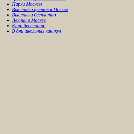
Парки Москвы
Выставки цветов в Москве
Выставки бесплатно
Лекции в Москве
Кино бесплатно
В дни школьных каникул