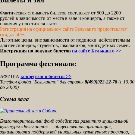
Билеты и зал
Фактическая стоимость билетов составляет от 500 до 2200
рублей в зависимости от места в зале и концерта, а также от
наличия у посетителя льгот.
Регистрация на официальном сайте Бельканто предоставляет
скидку 50%
Льготные цены, вне зависимости от подписки, действительны
для пенсионеров, студентов, школьников, многодетных семей.
Инструкция по покупке билетов
на сайте Бельканто >>
Программа фестиваля:
АФИША
концертов и билеты >>
Телефон фонда "Бельканто" для справок
8(499)923-22-78
(с 10:00
до 20:00)
Схема зала
Благотворительный фонд содействия развитию музыкальной
культуры «Бельканто» — общественная организация,
занимающаяся поддержкой уникальных культурных проектов,