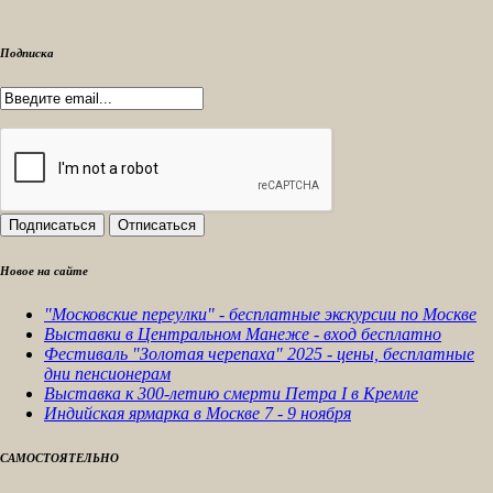
Подписка
Новое на сайте
"Московские переулки" - бесплатные экскурсии по Москве
Выставки в Центральном Манеже - вход бесплатно
Фестиваль "Золотая черепаха" 2025 - цены, бесплатные
дни пенсионерам
Выставка к 300-летию смерти Петра I в Кремле
Индийская ярмарка в Москве 7 - 9 ноября
САМОСТОЯТЕЛЬНО