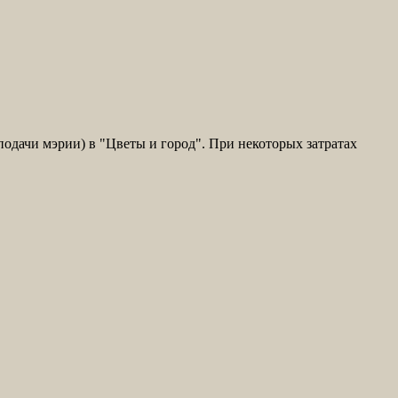
подачи мэрии) в "Цветы и город". При некоторых затратах