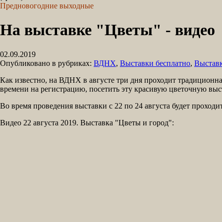
Предновогодние выходные
На выставке "Цветы" - видео
02.09.2019
Опубликовано в рубриках:
ВДНХ
,
Выставки бесплатно
,
Выставк
Как известно, на ВДНХ в августе три дня проходит традиционна
времени на регистрацию, посетить эту красивую цветочную выс
Во время проведения выставки с 22 по 24 августа будет проход
Видео 22 августа 2019. Выставка "Цветы и город":