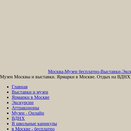
Москва-Музеи бесплатно-Выставки-Экск
Музеи Москвы и выставки. Ярмарки в Москве. Отдых на ВДНХ. 
Главная
Выставки и музеи
Ярмарки в Москве
Экскурсии
Аттракционы
Музеи - Онлайн
ВДНХ
В школьные каникулы
в Москве - бесплатно