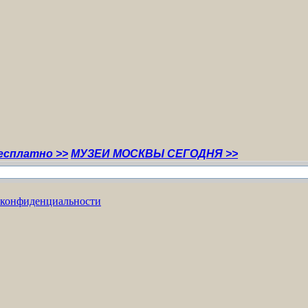
 >>
МУЗЕИ МОСКВЫ СЕГОДНЯ >>
 конфиденциальности