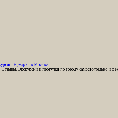
урсии. Ярмарки в Москве
Отзывы. Экскурсии и прогулки по городу самостоятельно и с э