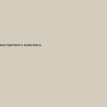
 выставочного комплекса.