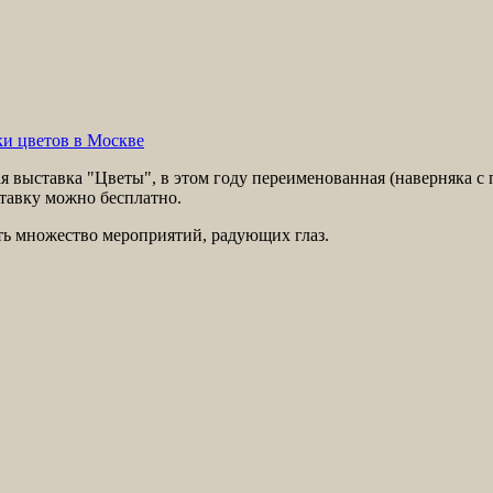
и цветов в Москве
я выставка "Цветы", в этом году переименованная (наверняка с 
тавку можно бесплатно.
ить множество мероприятий, радующих глаз.