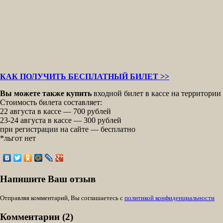
КАК ПОЛУЧИТЬ БЕСПЛАТНЫЙ БИЛЕТ >>
Вы можете также купить
входной билет в кассе на территории
Стоимость билета составляет:
22 августа в кассе — 700 рублей
23-24 августа в кассе — 300 рублей
при регистрации на сайте — бесплатно
*льгот нет
Напишите Ваш отзыв
Отправляя комментарий, Вы соглашаетесь с
политикой конфиденциальности
Комментарии (2)