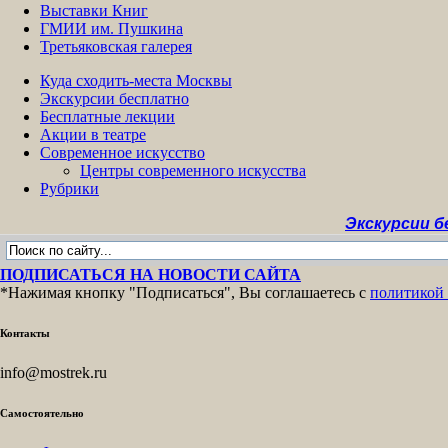
Выставки Книг
ГМИИ им. Пушкина
Третьяковская галерея
Куда сходить-места Москвы
Экскурсии бесплатно
Бесплатные лекции
Акции в театре
Современное искусство
Центры современного искусства
Рубрики
Экскурсии бесплатно
ПОДПИСАТЬСЯ НА НОВОСТИ САЙТА
*Нажимая кнопку "Подписаться", Вы соглашаетесь с
политикой
Контакты
info@mostrek.ru
Самостоятельно