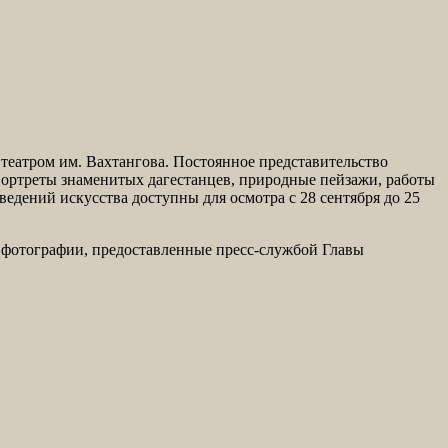
 театром им. Вахтангова. Постоянное представительство
ортреты знаменитых дагестанцев, природные пейзажи, работы
ведений искусства доступны для осмотра с 28 сентября до 25
 фотографии, предоставленные пресс-службой Главы