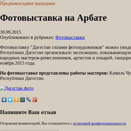
Предновогодние выходные
Фотовыставка на Арбате
30.09.2015
Опубликовано в рубриках:
Фотовыставки
Фотовыставку "Дагестан глазами фотохудожников" можно увидеть
Республики Дагестан организовало экспозицию, показывающую 
народных мастеров-ремесленников, артистов и пекарей, танцоро
ноября 2015 года.
На фотовыставке представлены работы мастеров:
Камиль Чут
Республики Дагестан.
Напишите Ваш отзыв
Отправляя комментарий, Вы соглашаетесь с
политикой конфиденциальности