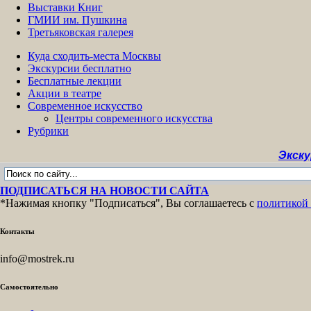
Выставки Книг
ГМИИ им. Пушкина
Третьяковская галерея
Куда сходить-места Москвы
Экскурсии бесплатно
Бесплатные лекции
Акции в театре
Современное искусство
Центры современного искусства
Рубрики
Экскурсии бес
ПОДПИСАТЬСЯ НА НОВОСТИ САЙТА
*Нажимая кнопку "Подписаться", Вы соглашаетесь с
политикой
Контакты
info@mostrek.ru
Самостоятельно