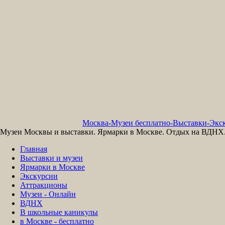
Москва-Музеи бесплатно-Выставки-Экск
Музеи Москвы и выставки. Ярмарки в Москве. Отдых на ВДНХ. 
Главная
Выставки и музеи
Ярмарки в Москве
Экскурсии
Аттракционы
Музеи - Онлайн
ВДНХ
В школьные каникулы
в Москве - бесплатно