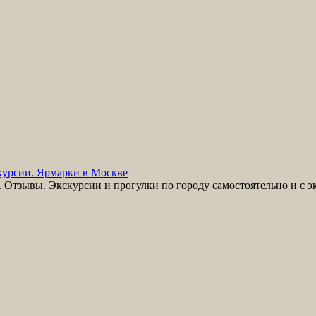
урсии. Ярмарки в Москве
Отзывы. Экскурсии и прогулки по городу самостоятельно и с э