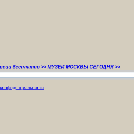
платно >>
МУЗЕИ МОСКВЫ СЕГОДНЯ >>
 конфиденциальности