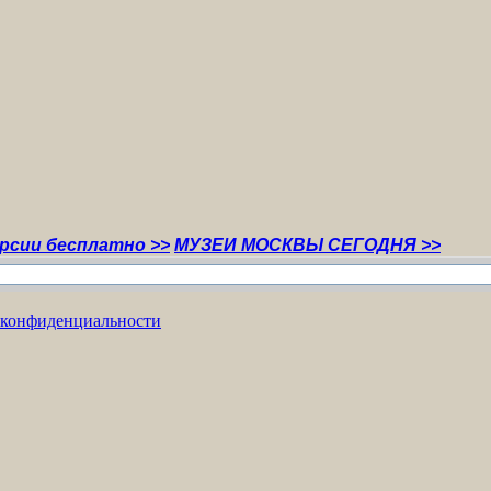
платно >>
МУЗЕИ МОСКВЫ СЕГОДНЯ >>
 конфиденциальности