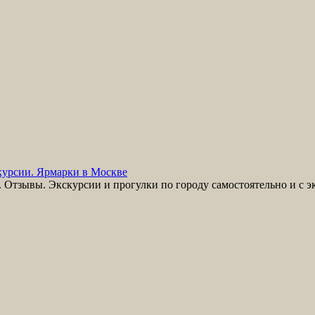
урсии. Ярмарки в Москве
Отзывы. Экскурсии и прогулки по городу самостоятельно и с э