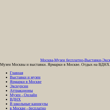
Москва-Музеи бесплатно-Выставки-Экск
Музеи Москвы и выставки. Ярмарки в Москве. Отдых на ВДНХ. 
Главная
Выставки и музеи
Ярмарки в Москве
Экскурсии
Аттракционы
Музеи - Онлайн
ВДНХ
В школьные каникулы
в Москве - бесплатно