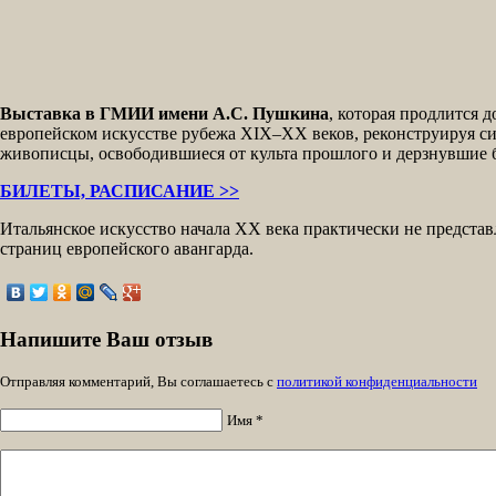
Выставка в ГМИИ имени А.С. Пушкина
, которая продлится 
европейском искусстве рубежа XIX–XX веков, реконструируя си
живописцы, освободившиеся от культа прошлого и дерзнувшие б
БИЛЕТЫ, РАСПИСАНИЕ >>
Итальянское искусство начала XX века практически не предста
страниц европейского авангарда.
Напишите Ваш отзыв
Отправляя комментарий, Вы соглашаетесь с
политикой конфиденциальности
Имя *