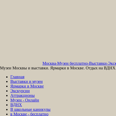
Москва-Музеи бесплатно-Выставки-Экск
Музеи Москвы и выставки. Ярмарки в Москве. Отдых на ВДНХ. 
Главная
Выставки и музеи
Ярмарки в Москве
Экскурсии
Аттракционы
Музеи - Онлайн
ВДНХ
В школьные каникулы
в Москве - бесплатно