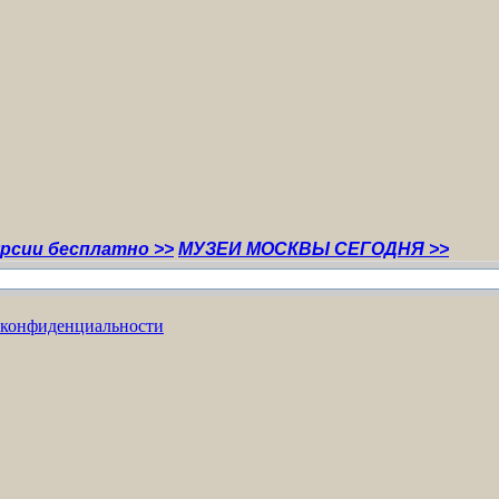
платно >>
МУЗЕИ МОСКВЫ СЕГОДНЯ >>
 конфиденциальности