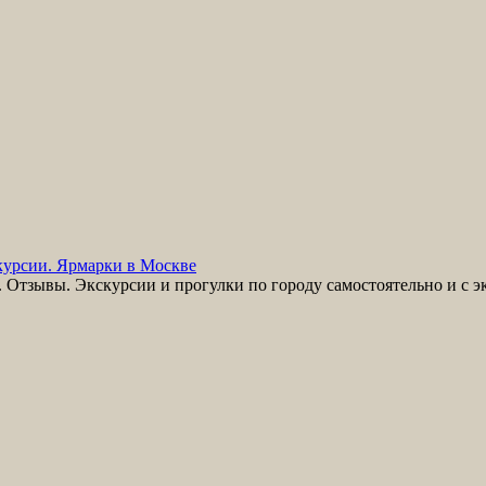
урсии. Ярмарки в Москве
Отзывы. Экскурсии и прогулки по городу самостоятельно и с э