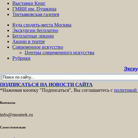
Выставки Книг
ГМИИ им. Пушкина
Третьяковская галерея
Куда сходить-места Москвы
Экскурсии бесплатно
Бесплатные лекции
Акции в театре
Современное искусство
Центры современного искусства
Рубрики
Экскурсии бес
ПОДПИСАТЬСЯ НА НОВОСТИ САЙТА
*Нажимая кнопку "Подписаться", Вы соглашаетесь с
политикой
Контакты
info@mostrek.ru
Самостоятельно