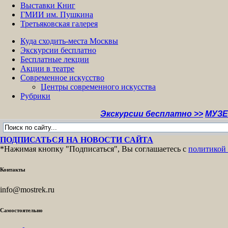
Выставки Книг
ГМИИ им. Пушкина
Третьяковская галерея
Куда сходить-места Москвы
Экскурсии бесплатно
Бесплатные лекции
Акции в театре
Современное искусство
Центры современного искусства
Рубрики
Экскурсии бесплатно >>
МУЗЕИ МОСКВ
ПОДПИСАТЬСЯ НА НОВОСТИ САЙТА
*Нажимая кнопку "Подписаться", Вы соглашаетесь с
политикой
Контакты
info@mostrek.ru
Самостоятельно