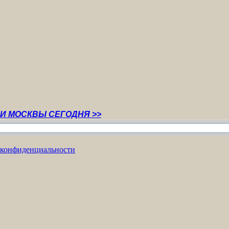
Ы СЕГОДНЯ >>
 конфиденциальности