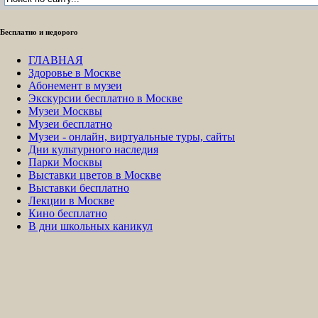
Бесплатно и недорого
ГЛАВНАЯ
Здоровье в Москве
Абонемент в музеи
Экскурсии бесплатно в Москве
Музеи Москвы
Музеи бесплатно
Музеи - онлайн, виртуальные туры, сайты
Дни культурного наследия
Парки Москвы
Выставки цветов в Москве
Выставки бесплатно
Лекции в Москве
Кино бесплатно
В дни школьных каникул