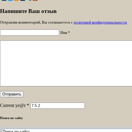
Напишите Ваш отзыв
Отправляя комментарий, Вы соглашаетесь с
политикой конфиденциальности
Имя *
Current ye@r
*
Поиск по сайту