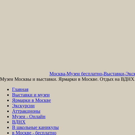
Москва-Музеи бесплатно-Выставки-Экск
Музеи Москвы и выставки. Ярмарки в Москве. Отдых на ВДНХ. 
Главная
Выставки и музеи
Ярмарки в Москве
Экскурсии
Аттракционы
Музеи - Онлайн
ВДНХ
В школьные каникулы
в Москве - бесплатно