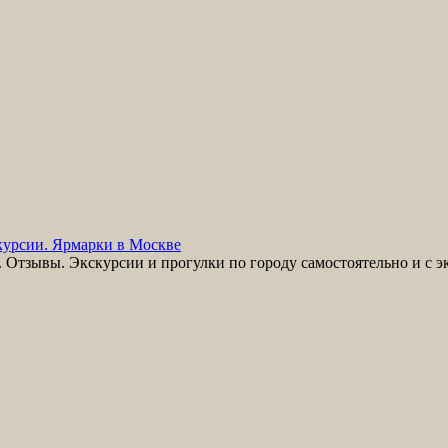
урсии. Ярмарки в Москве
Отзывы. Экскурсии и прогулки по городу самостоятельно и с э