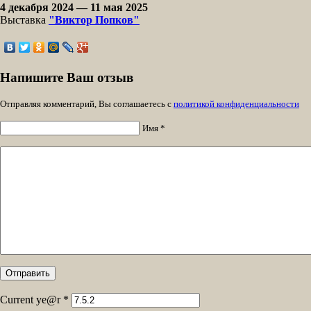
4 декабря 2024 — 11 мая 2025
Выставка
"Виктор Попков"
Напишите Ваш отзыв
Отправляя комментарий, Вы соглашаетесь с
политикой конфиденциальности
Имя *
Current ye@r
*