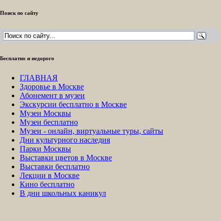
Поиск по сайту
Бесплатно и недорого
ГЛАВНАЯ
Здоровье в Москве
Абонемент в музеи
Экскурсии бесплатно в Москве
Музеи Москвы
Музеи бесплатно
Музеи - онлайн, виртуальные туры, сайты
Дни культурного наследия
Парки Москвы
Выставки цветов в Москве
Выставки бесплатно
Лекции в Москве
Кино бесплатно
В дни школьных каникул