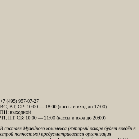
+7 (495) 957-07-27
ВС, ВТ, СР: 10:00 — 18:00 (кассы и вход до 17:00)
ПН: выходной
ЧТ, ПТ, СБ: 10:00 — 21:00 (кассы и вход до 20:00)
В составе Музейного комплекса (который вскоре будет введён в
строй полностью) предусматривается организация