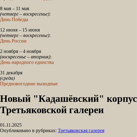
8 мая – 11 мая
(четверг – воскресенье)
:
День Победы
12 июня – 15 июня
(четверг – воскресенье)
:
День России
2 ноября – 4 ноября
(воскресенье – вторник)
:
День народного единства
31 декабря
(среда)
Предновогодние выходные
Новый "Кадашёвский" корпус
Третьяковской галереи
01.11.2025
Опубликовано в рубриках:
Третьяковская галерея