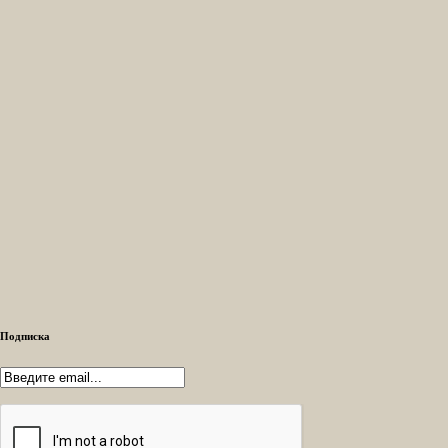
Подписка