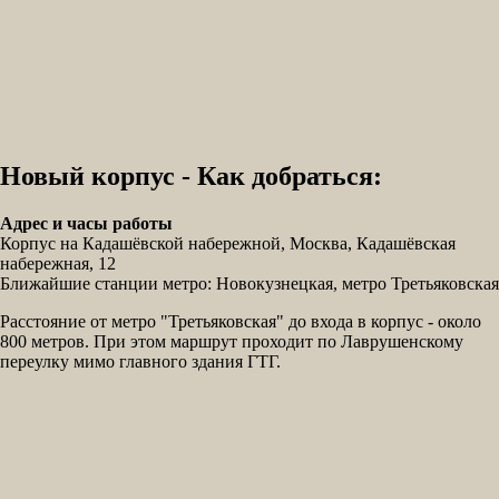
Новый корпус - Как добраться:
Адрес и часы работы
Корпус на Кадашёвской набережной, Москва, Кадашёвская
набережная, 12
Ближайшие станции метро: Новокузнецкая, метро Третьяковская
Расстояние от метро "Третьяковская" до входа в корпус - около
800 метров. При этом маршрут проходит по Лаврушенскому
переулку мимо главного здания ГТГ.