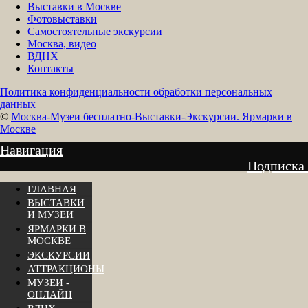
Выставки в Москве
Фотовыставки
Самостоятельные экскурсии
Москва, видео
ВДНХ
Контакты
Политика конфиденциальности обработки персональных
данных
©
Москва-Музеи бесплатно-Выставки-Экскурсии. Ярмарки в
Москве
Навигация
Подписка
ГЛАВНАЯ
ВЫСТАВКИ
И МУЗЕИ
ЯРМАРКИ В
МОСКВЕ
ЭКСКУРСИИ
АТТРАКЦИОНЫ
МУЗЕИ -
ОНЛАЙН