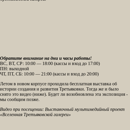
Обратите внимание на дни и часы работы!
ВС, ВТ, СР: 10:00 — 18:00 (кассы и вход до 17:00)
ПН: выходной
ЧТ, ПТ, СБ: 10:00 — 21:00 (кассы и вход до 20:00)
Летом в новом корпусе проходила бесплатная выставка об
истории создания и развития Третьяковки. Тогда же и было
снято это видео (ниже). Будет ли возобновлена эта экспозиция -
мы сообщим позже.
Видео при посещении: Выставочный мультимедийный проект
«Вселенная Третьяковской галереи»