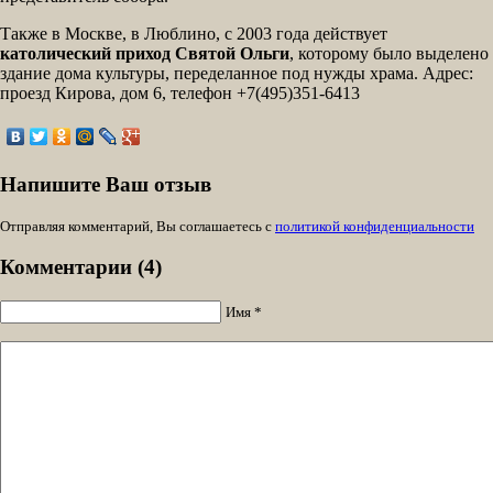
Также в Москве, в Люблино, с 2003 года действует
католический приход Святой Ольги
, которому было выделено
здание дома культуры, переделанное под нужды храма. Адрес:
проезд Кирова, дом 6, телефон +7(495)351-6413
Напишите Ваш отзыв
Отправляя комментарий, Вы соглашаетесь с
политикой конфиденциальности
Комментарии (4)
Имя *