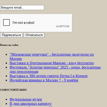
Новое на сайте
"Московские переулки" - бесплатные экскурсии по
Москве
Выставки в Центральном Манеже - вход бесплатно
Фестиваль "Золотая черепаха" 2025 - цены, бесплатные
дни пенсионерам
Выставка к 300-летию смерти Петра I в Кремле
Индийская ярмарка в Москве 7 - 9 ноября
САМОСТОЯТЕЛЬНО
Федеральные музеи
В дни школьных каникул