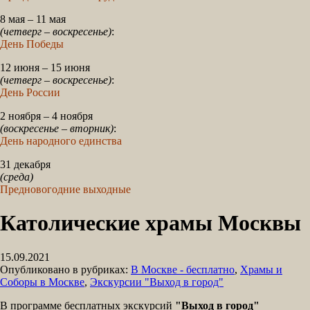
8 мая – 11 мая
(четверг – воскресенье)
:
День Победы
12 июня – 15 июня
(четверг – воскресенье)
:
День России
2 ноября – 4 ноября
(воскресенье – вторник)
:
День народного единства
31 декабря
(среда)
Предновогодние выходные
Католические храмы Москвы
15.09.2021
Опубликовано в рубриках:
В Москве - бесплатно
,
Храмы и
Соборы в Москве
,
Экскурсии "Выход в город"
В программе бесплатных экскурсий
"Выход в город"