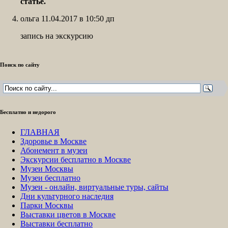
статье.
ольга 11.04.2017 в 10:50 дп
запись на экскурсию
Поиск по сайту
Бесплатно и недорого
ГЛАВНАЯ
Здоровье в Москве
Абонемент в музеи
Экскурсии бесплатно в Москве
Музеи Москвы
Музеи бесплатно
Музеи - онлайн, виртуальные туры, сайты
Дни культурного наследия
Парки Москвы
Выставки цветов в Москве
Выставки бесплатно