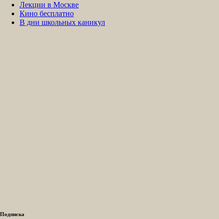
Лекции в Москве
Кино бесплатно
В дни школьных каникул
Подписка