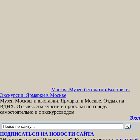
Москва-Музеи бесплатно-Выставки-
Экскурсии. Ярмарки в Москве
Музеи Москвы и выставки. Ярмарки в Москве. Отдых на
ВДНХ. Отзывы. Экскурсии и прогулки по городу
самостоятельно и с экскурсоводом.
Экскурсии
ПОДПИСАТЬСЯ НА НОВОСТИ САЙТА
*Нажимая кнопку "Подписаться", Вы соглашаетесь с
политикой