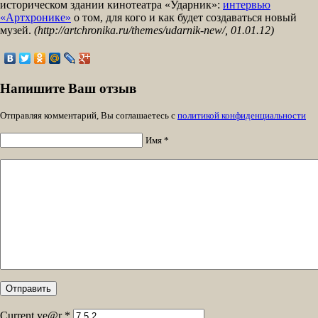
историческом здании кинотеатра «Ударник»:
интервью
«Артхронике»
о том, для кого и как будет создаваться новый
музей.
(http://artchronika.ru/themes/udarnik-new/, 01.01.12)
Напишите Ваш отзыв
Отправляя комментарий, Вы соглашаетесь с
политикой конфиденциальности
Имя *
Current ye@r
*