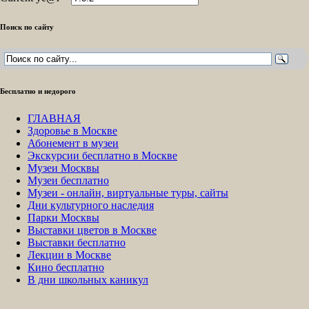
Поиск по сайту
Бесплатно и недорого
ГЛАВНАЯ
Здоровье в Москве
Абонемент в музеи
Экскурсии бесплатно в Москве
Музеи Москвы
Музеи бесплатно
Музеи - онлайн, виртуальные туры, сайты
Дни культурного наследия
Парки Москвы
Выставки цветов в Москве
Выставки бесплатно
Лекции в Москве
Кино бесплатно
В дни школьных каникул