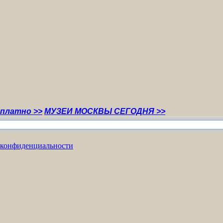
>>
МУЗЕИ МОСКВЫ СЕГОДНЯ >>
 конфиденциальности