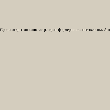
Сроки открытия кинотеатра-трансформера пока неизвестны. А пок