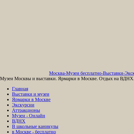
Москва-Музеи бесплатно-Выставки-Экск
Музеи Москвы и выставки. Ярмарки в Москве. Отдых на ВДНХ. 
Главная
Выставки и музеи
Ярмарки в Москве
Экскурсии
Аттракционы
Музеи - Онлайн
ВДНХ
В школьные каникулы
в Москве - бесплатно