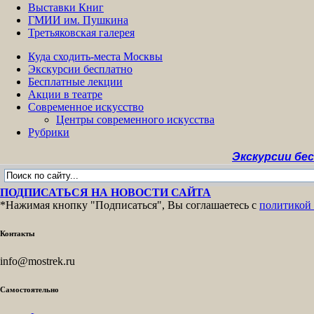
Выставки Книг
ГМИИ им. Пушкина
Третьяковская галерея
Куда сходить-места Москвы
Экскурсии бесплатно
Бесплатные лекции
Акции в театре
Современное искусство
Центры современного искусства
Рубрики
Экскурсии бесплатно 
ПОДПИСАТЬСЯ НА НОВОСТИ САЙТА
*Нажимая кнопку "Подписаться", Вы соглашаетесь с
политикой
Контакты
info@mostrek.ru
Самостоятельно