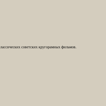
классических советских кругорамных фильмов.