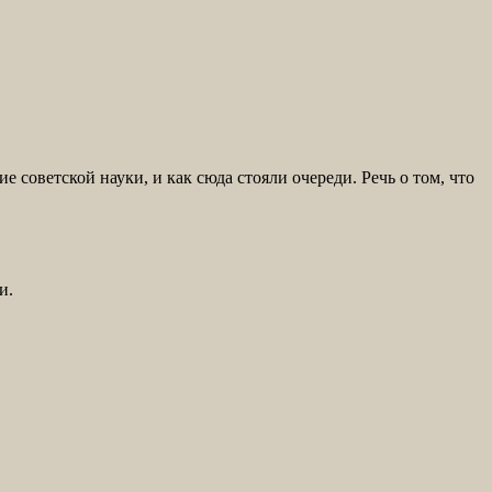
 советской науки, и как сюда стояли очереди. Речь о том, что
и.