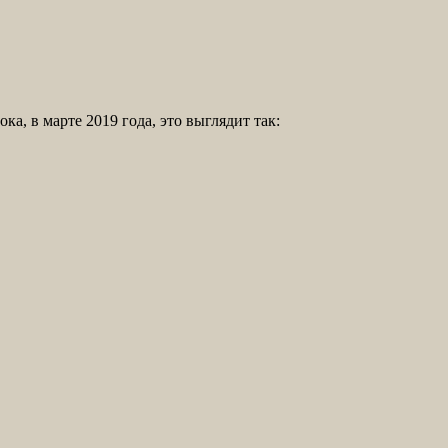
а, в марте 2019 года, это выглядит так: