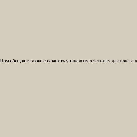
Нам обещают также сохранить уникальную технику для показа 