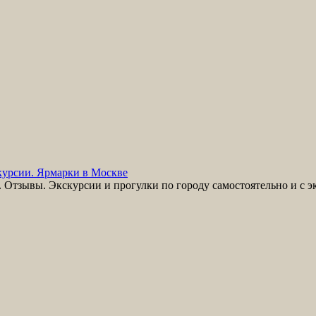
урсии. Ярмарки в Москве
Отзывы. Экскурсии и прогулки по городу самостоятельно и с э