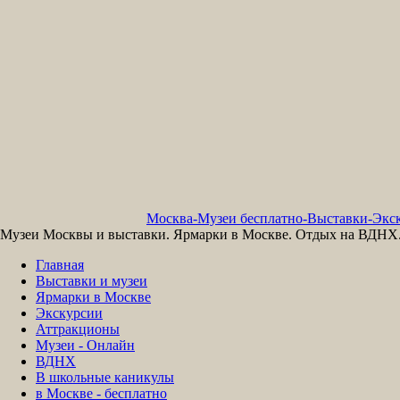
Москва-Музеи бесплатно-Выставки-Экск
Музеи Москвы и выставки. Ярмарки в Москве. Отдых на ВДНХ. 
Главная
Выставки и музеи
Ярмарки в Москве
Экскурсии
Аттракционы
Музеи - Онлайн
ВДНХ
В школьные каникулы
в Москве - бесплатно