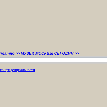
>
МУЗЕИ МОСКВЫ СЕГОДНЯ >>
 конфиденциальности