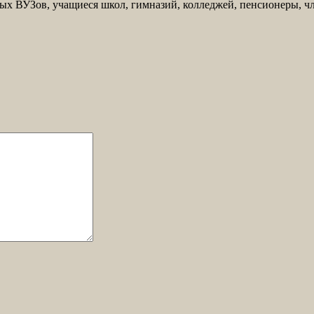
ых ВУЗов, учащиеся школ, гимназий, колледжей, пенсионеры, чл