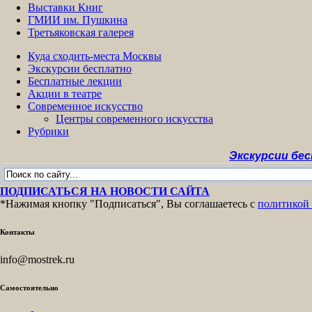
Выставки Книг
ГМИИ им. Пушкина
Третьяковская галерея
Куда сходить-места Москвы
Экскурсии бесплатно
Бесплатные лекции
Акции в театре
Современное искусство
Центры современного искусства
Рубрики
Экскурсии бесплатно >
ПОДПИСАТЬСЯ НА НОВОСТИ САЙТА
*Нажимая кнопку "Подписаться", Вы соглашаетесь с
политикой
Контакты
info@mostrek.ru
Самостоятельно