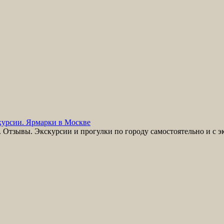
урсии. Ярмарки в Москве
Отзывы. Экскурсии и прогулки по городу самостоятельно и с э