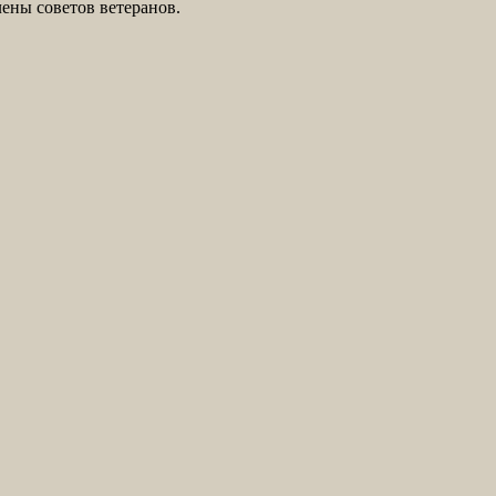
ены советов ветеранов.