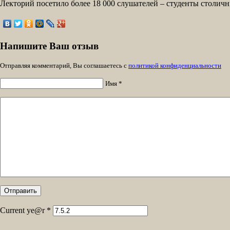
Лекторий посетило более 18 000 слушателей – студенты столичн
Напишите Ваш отзыв
Отправляя комментарий, Вы соглашаетесь с
политикой конфиденциальности
Имя *
Current ye@r
*