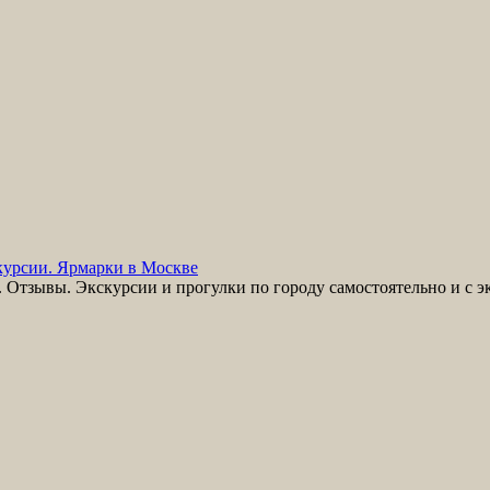
урсии. Ярмарки в Москве
Отзывы. Экскурсии и прогулки по городу самостоятельно и с э