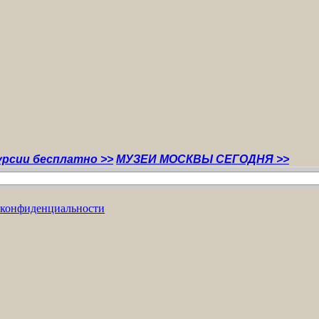
сплатно >>
МУЗЕИ МОСКВЫ СЕГОДНЯ >>
 конфиденциальности