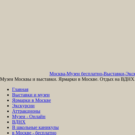
Москва-Музеи бесплатно-Выставки-Экск
Музеи Москвы и выставки. Ярмарки в Москве. Отдых на ВДНХ. 
Главная
Выставки и музеи
Ярмарки в Москве
Экскурсии
Аттракционы
Музеи - Онлайн
ВДНХ
В школьные каникулы
в Москве - бесплатно