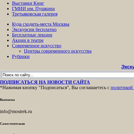
Выставки Книг
ГМИИ им. Пушкина
Третьяковская галерея
Куда сходить-места Москвы
Экскурсии бесплатно
Бесплатные лекции
Акции в театре
Современное искусство
Центры современного искусства
Рубрики
Экскурсии бе
ПОДПИСАТЬСЯ НА НОВОСТИ САЙТА
*Нажимая кнопку "Подписаться", Вы соглашаетесь с
политикой
Контакты
info@mostrek.ru
Самостоятельно