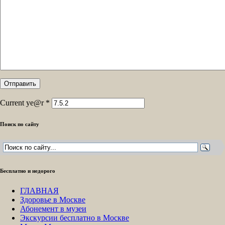
Current ye@r
*
Поиск по сайту
Бесплатно и недорого
ГЛАВНАЯ
Здоровье в Москве
Абонемент в музеи
Экскурсии бесплатно в Москве