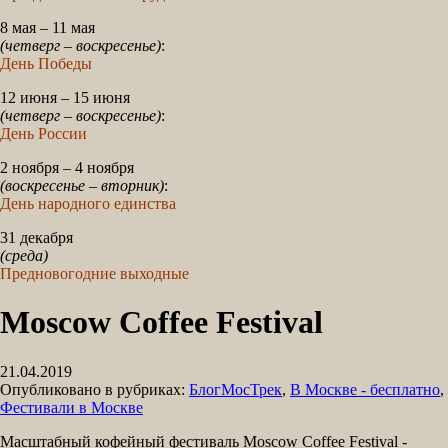
8 мая – 11 мая
(четверг – воскресенье)
:
День Победы
12 июня – 15 июня
(четверг – воскресенье)
:
День России
2 ноября – 4 ноября
(воскресенье – вторник)
:
День народного единства
31 декабря
(среда)
Предновогодние выходные
Moscow Coffee Festival
21.04.2019
Опубликовано в рубриках:
БлогМосТрек
,
В Москве - бесплатно
,
Фестивали в Москве
Масштабный кофейный фестиваль Moscow Coffee Festival -