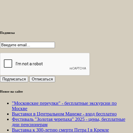
Подписка
Новое на сайте
"Московские переулки" - бесплатные экскурсии по
Москве
Выставки в Центральном Манеже - вход бесплатно
Фестиваль "Золотая черепаха" 2025 - цены, бесплатные
дни пенсионерам
Выставка к 300-летию смерти Петра I в Кремле