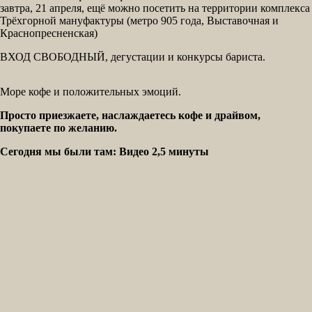
завтра, 21 апреля, ещё можно посетить на территории комплекса
Трёхгорной мануфактуры (метро 905 года, Выставочная и
Краснопресненская)
ВХОД СВОБОДНЫЙ, дегустации и конкурсы бариста.
Море кофе и положительных эмоций.
Просто приезжаете, наслаждаетесь кофе и драйвом,
покупаете по желанию.
Сегодня мы были там: Видео 2,5 минуты