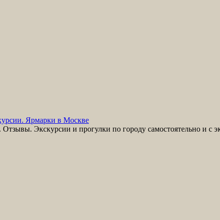
урсии. Ярмарки в Москве
Отзывы. Экскурсии и прогулки по городу самостоятельно и с э