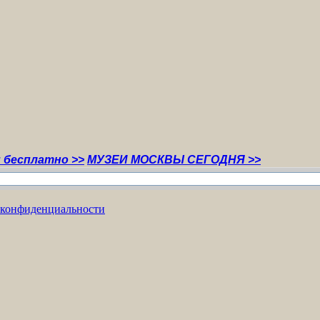
но >>
МУЗЕИ МОСКВЫ СЕГОДНЯ >>
 конфиденциальности