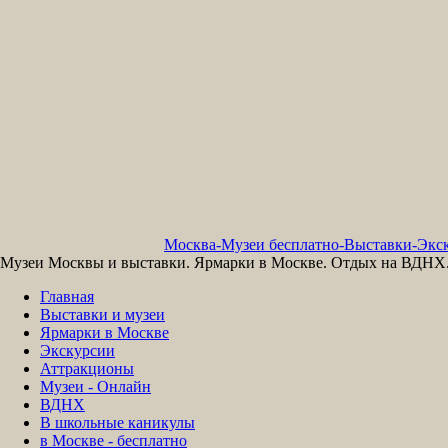
Москва-Музеи бесплатно-Выставки-Экск
Музеи Москвы и выставки. Ярмарки в Москве. Отдых на ВДНХ. 
Главная
Выставки и музеи
Ярмарки в Москве
Экскурсии
Аттракционы
Музеи - Онлайн
ВДНХ
В школьные каникулы
в Москве - бесплатно