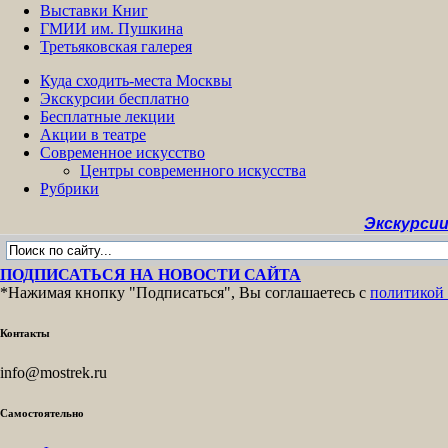
Выставки Книг
ГМИИ им. Пушкина
Третьяковская галерея
Куда сходить-места Москвы
Экскурсии бесплатно
Бесплатные лекции
Акции в театре
Современное искусство
Центры современного искусства
Рубрики
Экскурсии бесплат
ПОДПИСАТЬСЯ НА НОВОСТИ САЙТА
*Нажимая кнопку "Подписаться", Вы соглашаетесь с
политикой
Контакты
info@mostrek.ru
Самостоятельно