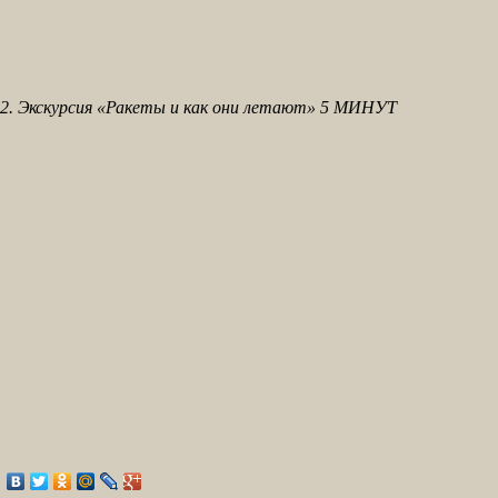
2. Экскурсия «Ракеты и как они летают» 5 МИНУТ