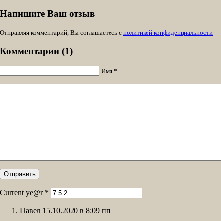
Напишите Ваш отзыв
Отправляя комментарий, Вы соглашаетесь с
политикой конфиденциальности
Комментарии (1)
Имя *
Current ye@r
*
Павел 15.10.2020 в 8:09 пп