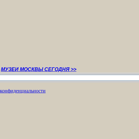
ОСКВЫ СЕГОДНЯ >>
 конфиденциальности