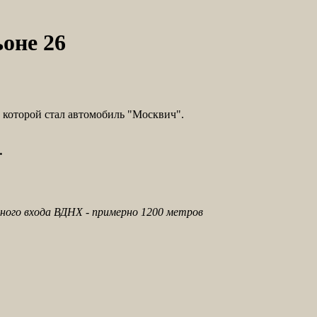
оне 26
которой стал автомобиль "Москвич".
.
ного входа ВДНХ - примерно 1200 метров