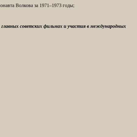
онавта Волкова за 1971–1973 годы;
в главных советских фильмах и участия в международных