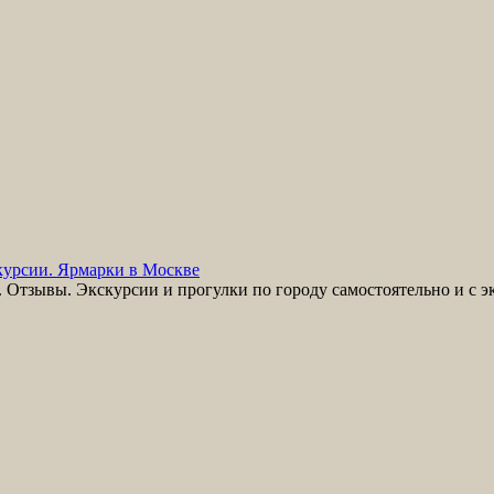
урсии. Ярмарки в Москве
Отзывы. Экскурсии и прогулки по городу самостоятельно и с э