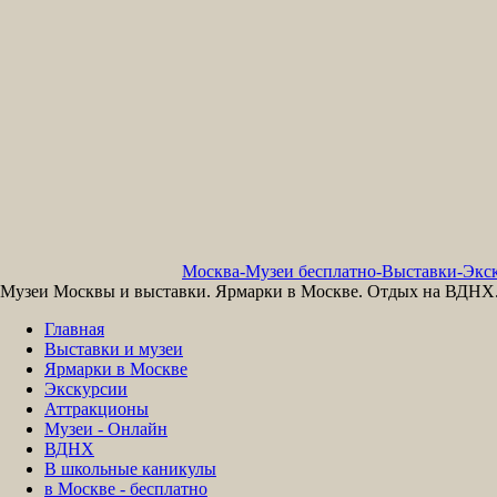
Москва-Музеи бесплатно-Выставки-Экск
Музеи Москвы и выставки. Ярмарки в Москве. Отдых на ВДНХ. 
Главная
Выставки и музеи
Ярмарки в Москве
Экскурсии
Аттракционы
Музеи - Онлайн
ВДНХ
В школьные каникулы
в Москве - бесплатно