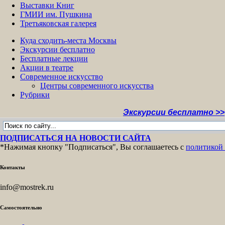
Выставки Книг
ГМИИ им. Пушкина
Третьяковская галерея
Куда сходить-места Москвы
Экскурсии бесплатно
Бесплатные лекции
Акции в театре
Современное искусство
Центры современного искусства
Рубрики
Экскурсии бесплатно >>
МУЗЕИ М
ПОДПИСАТЬСЯ НА НОВОСТИ САЙТА
*Нажимая кнопку "Подписаться", Вы соглашаетесь с
политикой
Контакты
info@mostrek.ru
Самостоятельно