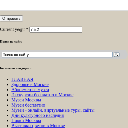
Current ye@r
*
Поиск по сайту
Бесплатно и недорого
ГЛАВНАЯ
Здоровье в Москве
Абонемент в музеи
Экскурсии бесплатно в Москве
Музеи Москвы
Музеи бесплатно
Музеи - онлайн, виртуальные туры, сайты
Дни культурного наследия
Парки Москвы
Выставки цветов в Москве