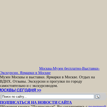
Москва-Музеи бесплатно-Выставки-
Экскурсии. Ярмарки в Москве
Музеи Москвы и выставки. Ярмарки в Москве. Отдых на
ВДНХ. Отзывы. Экскурсии и прогулки по городу
самостоятельно и с экскурсоводом.
СЕГОДНЯ >>
ПОДПИСАТЬСЯ НА НОВОСТИ САЙТА
*Нажимая кнопку "Подписаться", Вы соглашаетесь с
политикой