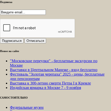
Подписка
Новое на сайте
"Московские переулки" - бесплатные экскурсии по
Москве
Выставки в Центральном Манеже - вход бесплатно
Фестиваль "Золотая черепаха" 2025 - цены, бесплатные
дни пенсионерам
Выставка к 300-летию смерти Петра I в Кремле
Индийская ярмарка в Москве 7 - 9 ноября
САМОСТОЯТЕЛЬНО
Федеральные музеи