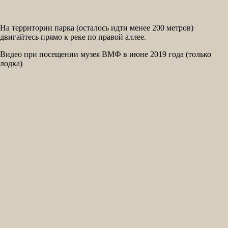
На территории парка (осталось идти менее 200 метров)
двигайтесь прямо к реке по правой аллее.
Видео при посещении музея ВМФ в июне 2019 года (только
лодка)