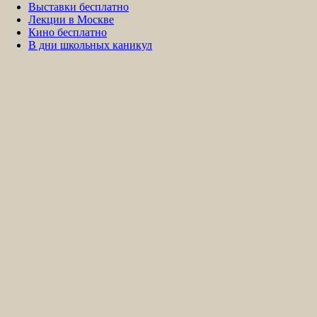
Выставки бесплатно
Лекции в Москве
Кино бесплатно
В дни школьных каникул