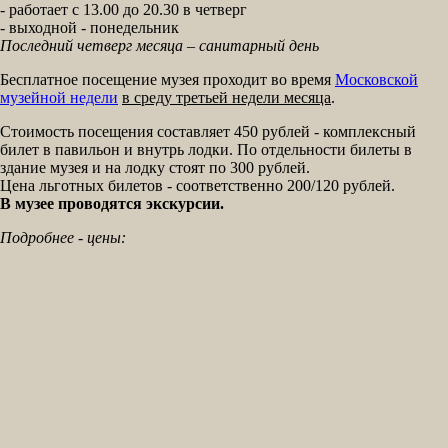
- работает с 13.00 до 20.30 в четверг
- выходной - понедельник
Последний четверг месяца – санитарный день
Бесплатное посещение музея проходит во время
Московской
музейной недели
в среду третьей недели месяца
.
Стоимость посещения составляет 450 рублей - комплексный
билет в павильон и внутрь лодки. По отдельности билеты в
здание музея и на лодку стоят по 300 рублей.
Цена льготных билетов - соответственно 200/120 рублей.
В музее проводятся экскурсии.
Подробнее - цены: