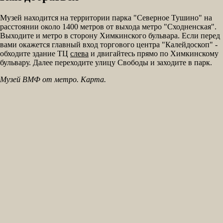
Музей находится на территории парка "Северное Тушино" на
расстоянии около 1400 метров от выхода метро "Сходненская".
Выходите и метро в сторону Химкинского бульвара. Если перед
вами окажется главный вход торгового центра "Калейдоскоп" -
обходите здание ТЦ
слева
и двигайтесь прямо по Химкинскому
бульвару. Далее переходите улицу Свободы и заходите в парк.
Музей ВМФ от метро. Карта.