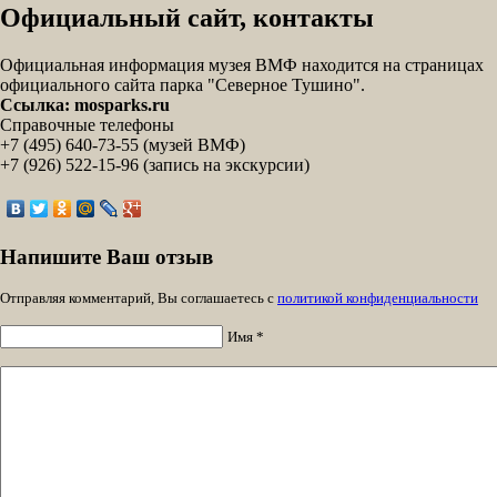
Официальный сайт, контакты
Официальная информация музея ВМФ находится на страницах
официального сайта парка "Северное Тушино".
Ссылка: mosparks.ru
Справочные телефоны
+7 (495) 640-73-55 (музей ВМФ)
+7 (926) 522-15-96 (запись на экскурсии)
Напишите Ваш отзыв
Отправляя комментарий, Вы соглашаетесь с
политикой конфиденциальности
Имя *