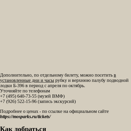
Дополнительно, по отдельному билету, можно посетить
в
установленные дни и часы
рубку и верхнюю палубу подводной
лодки Б-396 в период с апреля по октябрь.
Уточняйте по телефонам
+7 (495) 640-73-55 (музей ВМФ)
+7 (926) 522-15-96 (запись экскурсий)
Подробнее о ценах - по ссылке на официальном сайте
https://mosparks.ru/tickets/
Как добраться