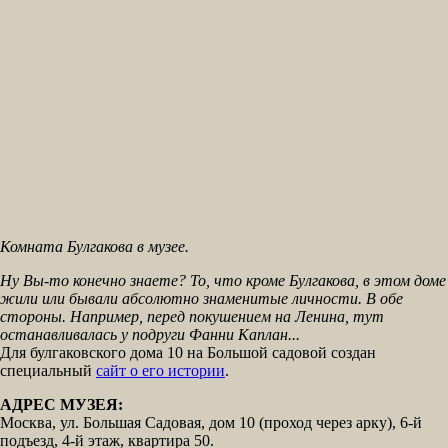
Комната Булгакова в музее.
Ну Вы-то конечно знаете? То, что кроме Булгакова, в этом доме
жили или бывали абсолютно знаменитые личности. В обе
стороны. Например, перед покушением на Ленина, тут
останавливалась у подруги Фанни Каплан...
Для булгаковского дома 10 на Большой садовой создан
специальный
сайт о его истории
.
АДРЕС МУЗЕЯ:
Москва, ул. Большая Садовая, дом 10 (проход через арку), 6-й
подъезд, 4-й этаж, квартира 50.