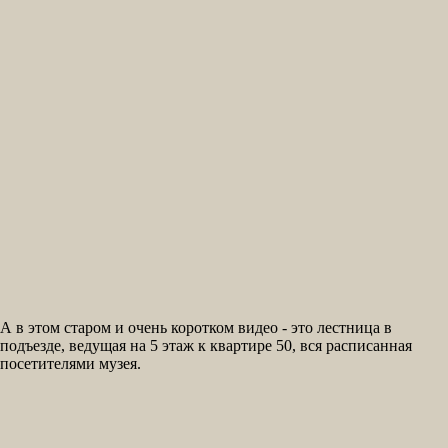
А в этом старом и очень коротком видео - это лестница в
подъезде, ведущая на 5 этаж к квартире 50, вся расписанная
посетителями музея.