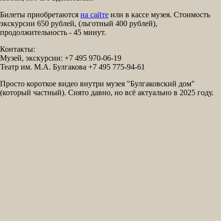
Билеты приобретаются
на сайте
или в кассе музея. Стоимость
экскурсии 650 рублей, (льготный 400 рублей),
продолжительность - 45 минут.
Контакты:
Музей, экскурсии: +7 495 970-06-19
Театр им. М.А. Булгакова +7 495 775-94-61
Просто короткое видео внутри музея "Булгаковский дом"
(который частный). Снято давно, но всё актуально в 2025 году.