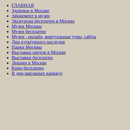
ГЛАВНАЯ
Здоровье в Москве
Абонемент в музеи
Экскурсии бесплатно в Москве
Музеи Москвы
Музеи бесплатно
Музеи - онлайн, виртуальные туры, сайты
Дни культурного наследия
Парки Москвы
Выставки цветов в Москве
Выставки бесплатно
Лекции в Москве
Кино бесплатно
В дни школьных каникул