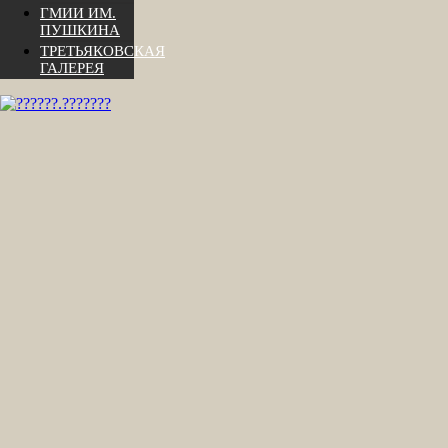
ГМИИ ИМ.
ПУШКИНА
ТРЕТЬЯКОВСКАЯ
ГАЛЕРЕЯ