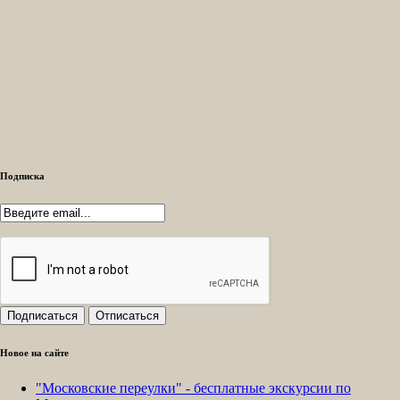
Подписка
Новое на сайте
"Московские переулки" - бесплатные экскурсии по