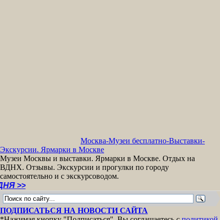
Москва-Музеи бесплатно-Выставки-
Экскурсии. Ярмарки в Москве
Музеи Москвы и выставки. Ярмарки в Москве. Отдых на
ВДНХ. Отзывы. Экскурсии и прогулки по городу
самостоятельно и с экскурсоводом.
>
ПОДПИСАТЬСЯ НА НОВОСТИ САЙТА
*Нажимая кнопку "Подписаться", Вы соглашаетесь с
политикой