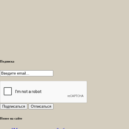
Подписка
Новое на сайте