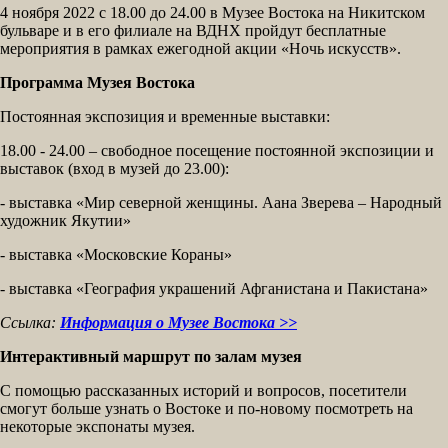
4 ноября 2022 с 18.00 до 24.00 в Музее Востока на Никитском
бульваре и в его филиале на ВДНХ пройдут бесплатные
мероприятия в рамках ежегодной акции «Ночь искусств».
Программа Музея Востока
Постоянная экспозиция и временные выставки:
18.00 - 24.00 – свободное посещение постоянной экспозиции и
выставок (вход в музей до 23.00):
- выставка «Мир северной женщины. Аана Зверева – Народный
художник Якутии»
- выставка «Московские Кораны»
- выставка «География украшений Афганистана и Пакистана»
Ссылка:
Информация о Музее Востока >>
Интерактивный маршрут по залам музея
С помощью рассказанных историй и вопросов, посетители
смогут больше узнать о Востоке и по-новому посмотреть на
некоторые экспонаты музея.