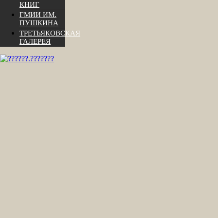
КНИГ
ГМИИ ИМ.
ПУШКИНА
ТРЕТЬЯКОВСКАЯ
ГАЛЕРЕЯ