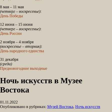
8 мая – 11 мая
(четверг – воскресенье)
:
День Победы
12 июня – 15 июня
(четверг – воскресенье)
:
День России
2 ноября – 4 ноября
(воскресенье – вторник)
:
День народного единства
31 декабря
(среда)
Предновогодние выходные
Ночь искусств в Музее
Востока
01.11.2022
Опубликовано в рубриках:
Музей Востока
,
Ночь искусств