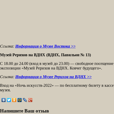
Ссылка:
Информация о Музее Востока >>
Музей Рерихов на ВДНХ (ВДНХ, Павильон № 13)
С 18.00 до 24.00 (вход в музей до 23.00) — свободное посещение
экспозиции «Музей Рерихов на ВДНХ. Ковчег будущего».
Ссылка:
Информация о Музее Рерихов на ВДНХ >>
Вход на «Ночь искусств-2022» — по бесплатному билету в кассе
музея.
Напишите Ваш отзыв