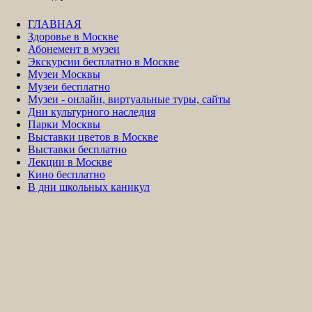
ГЛАВНАЯ
Здоровье в Москве
Абонемент в музеи
Экскурсии бесплатно в Москве
Музеи Москвы
Музеи бесплатно
Музеи - онлайн, виртуальные туры, сайты
Дни культурного наследия
Парки Москвы
Выставки цветов в Москве
Выставки бесплатно
Лекции в Москве
Кино бесплатно
В дни школьных каникул