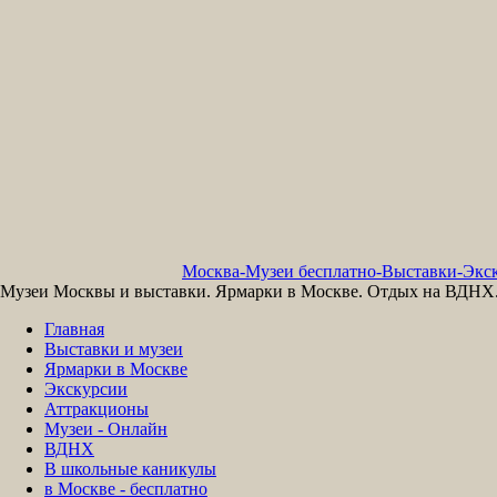
Москва-Музеи бесплатно-Выставки-Экск
Музеи Москвы и выставки. Ярмарки в Москве. Отдых на ВДНХ. 
Главная
Выставки и музеи
Ярмарки в Москве
Экскурсии
Аттракционы
Музеи - Онлайн
ВДНХ
В школьные каникулы
в Москве - бесплатно