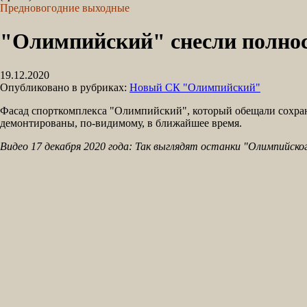
Предновогодние выходные
"Олимпийский" снесли полнос
19.12.2020
Опубликовано в рубриках:
Новый СК "Олимпийский"
Фасад спорткомплекса "Олимпийский", который обещали сохрани
демонтированы, по-видимому, в ближайшее время.
Видео 17 декабря 2020 года: Так выглядят останки "Олимпийско