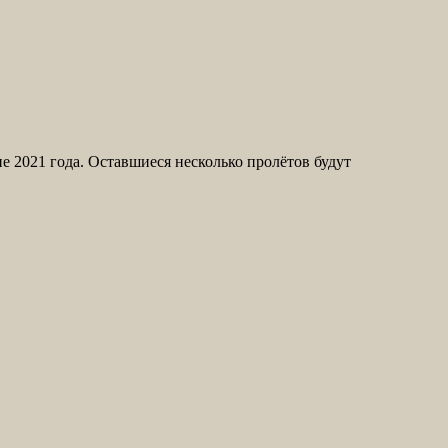
 2021 года. Оставшиеся несколько пролётов будут