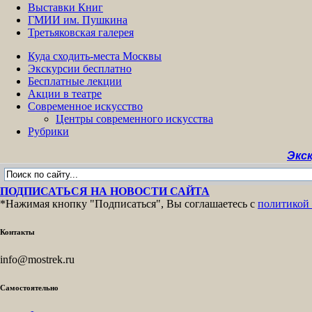
Выставки Книг
ГМИИ им. Пушкина
Третьяковская галерея
Куда сходить-места Москвы
Экскурсии бесплатно
Бесплатные лекции
Акции в театре
Современное искусство
Центры современного искусства
Рубрики
Экскурсии б
ПОДПИСАТЬСЯ НА НОВОСТИ САЙТА
*Нажимая кнопку "Подписаться", Вы соглашаетесь с
политикой
Контакты
info@mostrek.ru
Самостоятельно