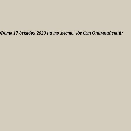
Фото 17 декабря 2020 на то место, где был Олимпийский: