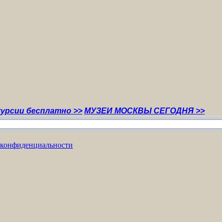
есплатно >>
МУЗЕИ МОСКВЫ СЕГОДНЯ >>
 конфиденциальности