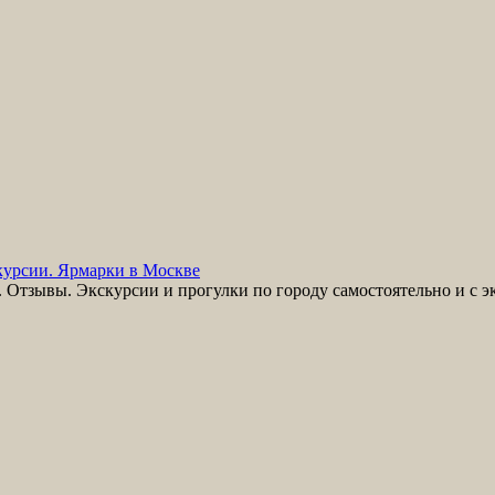
урсии. Ярмарки в Москве
Отзывы. Экскурсии и прогулки по городу самостоятельно и с э