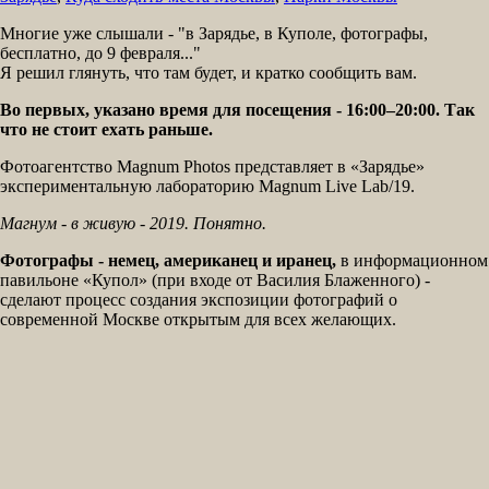
Многие уже слышали - "в Зарядье, в Куполе, фотографы,
бесплатно, до 9 февраля..."
Я решил глянуть, что там будет, и кратко сообщить вам.
Во первых, указано время для посещения - 16:00–20:00. Так
что не стоит ехать раньше.
Фотоагентство Magnum Photos представляет в «Зарядье»
экспериментальную лабораторию Magnum Live Lab/19.
Магнум - в живую - 2019. Понятно.
Фотографы - немец, американец и иранец,
в информационном
павильоне «Купол» (при входе от Василия Блаженного) -
сделают процесс создания экспозиции фотографий о
современной Москве открытым для всех желающих.