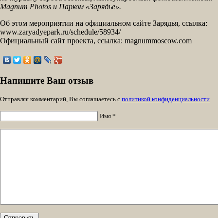
Magnum Photos и Парком «Зарядье».
Об этом мероприятии на официальном сайте Зарядья, ссылка:
www.zaryadyepark.ru/schedule/58934/
Официальный сайт проекта, ссылка: magnummoscow.com
Напишите Ваш отзыв
Отправляя комментарий, Вы соглашаетесь с
политикой конфиденциальности
Имя *