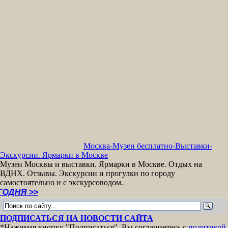
Москва-Музеи бесплатно-Выставки-
Экскурсии. Ярмарки в Москве
Музеи Москвы и выставки. Ярмарки в Москве. Отдых на
ВДНХ. Отзывы. Экскурсии и прогулки по городу
самостоятельно и с экскурсоводом.
>>
ПОДПИСАТЬСЯ НА НОВОСТИ САЙТА
*Нажимая кнопку "Подписаться", Вы соглашаетесь с
политикой