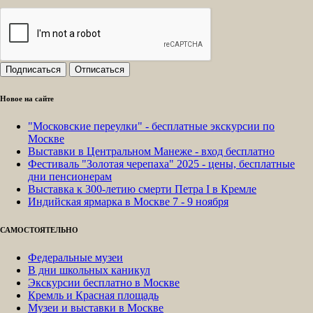
Новое на сайте
"Московские переулки" - бесплатные экскурсии по
Москве
Выставки в Центральном Манеже - вход бесплатно
Фестиваль "Золотая черепаха" 2025 - цены, бесплатные
дни пенсионерам
Выставка к 300-летию смерти Петра I в Кремле
Индийская ярмарка в Москве 7 - 9 ноября
САМОСТОЯТЕЛЬНО
Федеральные музеи
В дни школьных каникул
Экскурсии бесплатно в Москве
Кремль и Красная площадь
Музеи и выставки в Москве