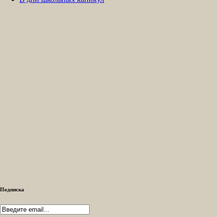
Подписка