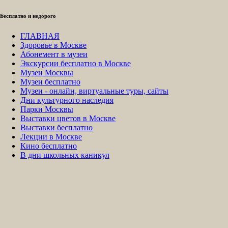
Бесплатно и недорого
ГЛАВНАЯ
Здоровье в Москве
Абонемент в музеи
Экскурсии бесплатно в Москве
Музеи Москвы
Музеи бесплатно
Музеи - онлайн, виртуальные туры, сайты
Дни культурного наследия
Парки Москвы
Выставки цветов в Москве
Выставки бесплатно
Лекции в Москве
Кино бесплатно
В дни школьных каникул