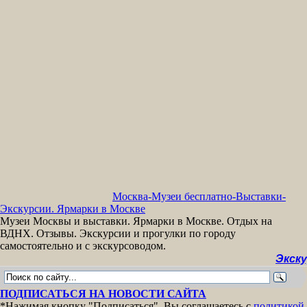
Москва-Музеи бесплатно-Выставки-
Экскурсии. Ярмарки в Москве
Музеи Москвы и выставки. Ярмарки в Москве. Отдых на
ВДНХ. Отзывы. Экскурсии и прогулки по городу
самостоятельно и с экскурсоводом.
Экскурсии 
ПОДПИСАТЬСЯ НА НОВОСТИ САЙТА
*Нажимая кнопку "Подписаться", Вы соглашаетесь с
политикой