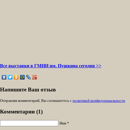
Все выставки в ГМИИ им. Пушкина сегодня >>
Напишите Ваш отзыв
Отправляя комментарий, Вы соглашаетесь с
политикой конфиденциальности
Комментарии (1)
Имя *