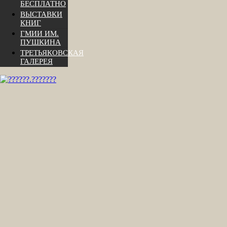
БЕСПЛАТНО
ВЫСТАВКИ
КНИГ
ГМИИ ИМ.
ПУШКИНА
ТРЕТЬЯКОВСКАЯ
ГАЛЕРЕЯ