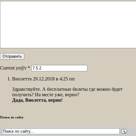
Current ye@r
*
Виолетта 29.12.2018 в 4:25 пп
Здравствуйте. А бесплатные билеты где можно будет
получить? На месте уже, верно?
Дада, Виолетта, верно!
Поиск по сайту