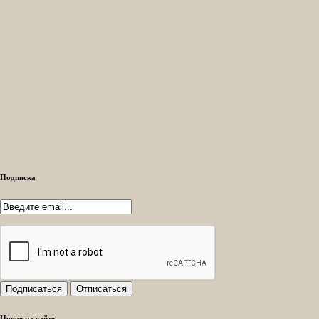
Подписка
Новое на сайте