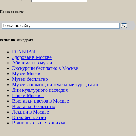
Поиск по сайту
Бесплатно и недорого
ГЛАВНАЯ
Здоровье в Москве
Абонемент в музеи
Экскурсии бесплатно в Москве
Музеи Москвы
Музеи бесплатно
Музеи - онлайн, виртуальные туры, сайты
Дни культурного наследия
Парки Москвы
Выставки цветов в Москве
Выставки бесплатно
Лекции в Москве
Кино бесплатно
В дни школьных каникул