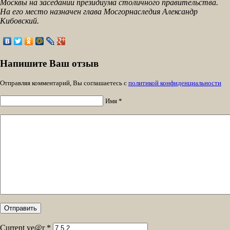
Москвы на заседании президиума столичного правительства.
На его место назначен глава Мосгорнаследия Александр
Кибовский.
Напишите Ваш отзыв
Отправляя комментарий, Вы соглашаетесь с
политикой конфиденциальности
Имя *
Current ye@r
*