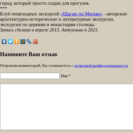
город, который просто создан для прогулок.
***
Клуб пешеходных экскурсий
«Шагаю по Москве»
- авторские
архитектурно-исторические и литературные экскурсии,
экскурсии по церквям и монастырям столицы.
Запись сделана в апреле 2013. Актуально в 2023.
Напишите Ваш отзыв
Отправляя комментарий, Вы соглашаетесь с
политикой конфиденциальности
Имя *