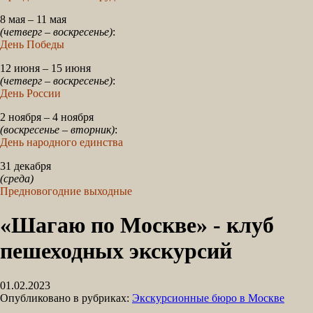
8 мая – 11 мая
(четверг – воскресенье)
:
День Победы
12 июня – 15 июня
(четверг – воскресенье)
:
День России
2 ноября – 4 ноября
(воскресенье – вторник)
:
День народного единства
31 декабря
(среда)
Предновогодние выходные
«Шагаю по Москве» - клуб
пешеходных экскурсий
01.02.2023
Опубликовано в рубриках:
Экскурсионные бюро в Москве