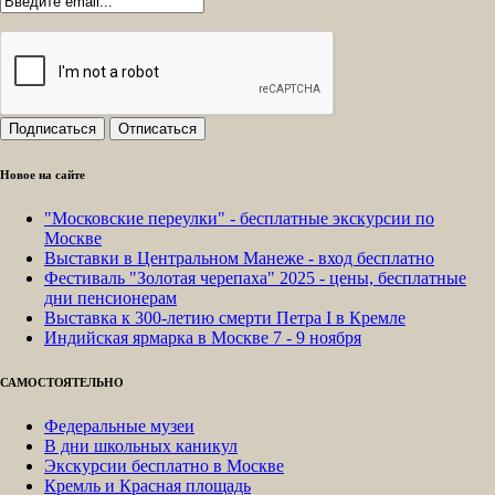
Новое на сайте
"Московские переулки" - бесплатные экскурсии по
Москве
Выставки в Центральном Манеже - вход бесплатно
Фестиваль "Золотая черепаха" 2025 - цены, бесплатные
дни пенсионерам
Выставка к 300-летию смерти Петра I в Кремле
Индийская ярмарка в Москве 7 - 9 ноября
САМОСТОЯТЕЛЬНО
Федеральные музеи
В дни школьных каникул
Экскурсии бесплатно в Москве
Кремль и Красная площадь