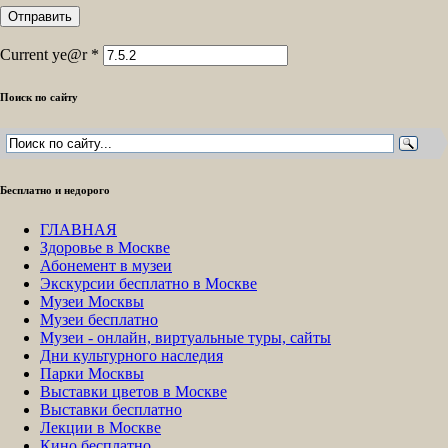
Current ye@r
*
Поиск по сайту
Бесплатно и недорого
ГЛАВНАЯ
Здоровье в Москве
Абонемент в музеи
Экскурсии бесплатно в Москве
Музеи Москвы
Музеи бесплатно
Музеи - онлайн, виртуальные туры, сайты
Дни культурного наследия
Парки Москвы
Выставки цветов в Москве
Выставки бесплатно
Лекции в Москве
Кино бесплатно