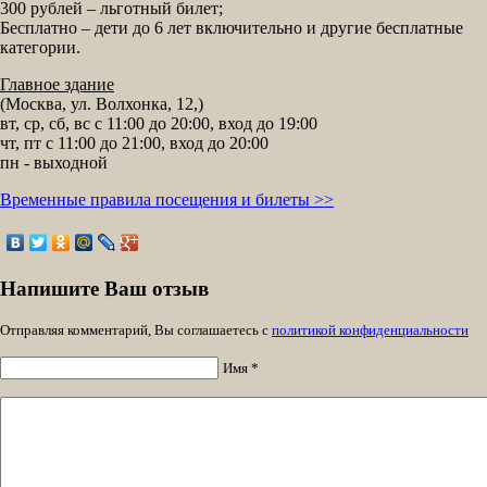
300 рублей – льготный билет;
Бесплатно – дети до 6 лет включительно и другие бесплатные
категории.
Главное здание
(Москва, ул. Волхонка, 12,)
вт, ср, сб, вс с 11:00 до 20:00, вход до 19:00
чт, пт с 11:00 до 21:00, вход до 20:00
пн - выходной
Временные правила посещения и билеты >>
Напишите Ваш отзыв
Отправляя комментарий, Вы соглашаетесь с
политикой конфиденциальности
Имя *