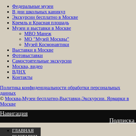
Федеральные музеи
В дни школьных каникул
Экскурсии бесплатно в Москве
Кремль и Красная площадь
Музеи и выставки в Москве
МВО Манеж
МО "Музей Москвы"
Музей Космонавтики
Выставки в Москве
Фотовыставки
Самостоятельные экскурсии
Москва, видео
ВДНХ
Контакты
Политика конфиденциальности обработки персональных
данных
©
Москва-Музеи бесплатно-Выставки-Экскурсии. Ярмарки в
Москве
Навигация
Подписка
ГЛАВНАЯ