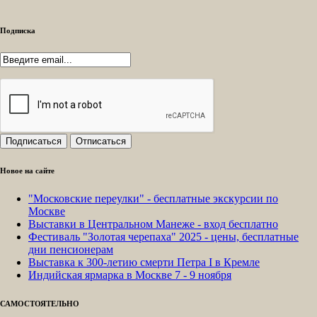
Подписка
Новое на сайте
"Московские переулки" - бесплатные экскурсии по
Москве
Выставки в Центральном Манеже - вход бесплатно
Фестиваль "Золотая черепаха" 2025 - цены, бесплатные
дни пенсионерам
Выставка к 300-летию смерти Петра I в Кремле
Индийская ярмарка в Москве 7 - 9 ноября
САМОСТОЯТЕЛЬНО