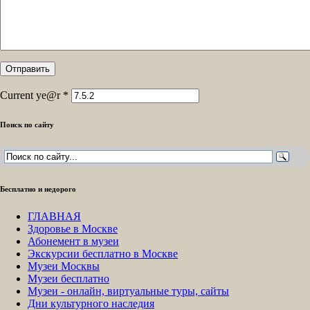
Current ye@r
*
Поиск по сайту
Бесплатно и недорого
ГЛАВНАЯ
Здоровье в Москве
Абонемент в музеи
Экскурсии бесплатно в Москве
Музеи Москвы
Музеи бесплатно
Музеи - онлайн, виртуальные туры, сайты
Дни культурного наследия