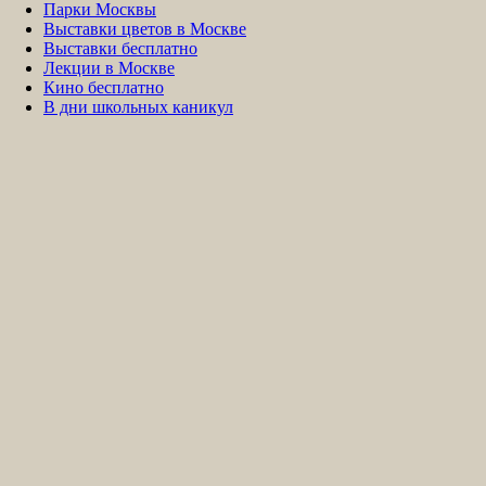
Парки Москвы
Выставки цветов в Москве
Выставки бесплатно
Лекции в Москве
Кино бесплатно
В дни школьных каникул