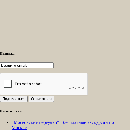
Подписка
Новое на сайте
"Московские переулки" - бесплатные экскурсии по
Москве