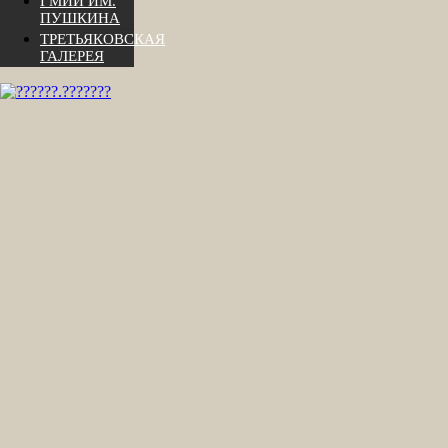
ГМИИ ИМ.
ПУШКИНА
ТРЕТЬЯКОВСКАЯ
ГАЛЕРЕЯ