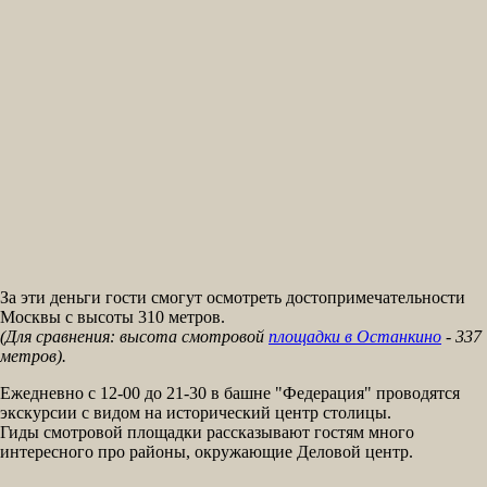
За эти деньги гости смогут осмотреть достопримечательности
Москвы с высоты 310 метров.
(Для сравнения: высота смотровой
площадки в Останкино
- 337
метров).
Ежедневно с 12-00 до 21-30 в башне "Федерация" проводятся
экскурсии с видом на исторический центр столицы.
Гиды смотровой площадки рассказывают гостям много
интересного про районы, окружающие Деловой центр.