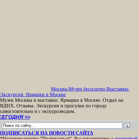
Москва-Музеи бесплатно-Выставки-
Экскурсии. Ярмарки в Москве
Музеи Москвы и выставки. Ярмарки в Москве. Отдых на
ВДНХ. Отзывы. Экскурсии и прогулки по городу
самостоятельно и с экскурсоводом.
>>
ПОДПИСАТЬСЯ НА НОВОСТИ САЙТА
*Нажимая кнопку "Подписаться", Вы соглашаетесь с
политикой