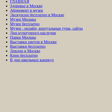
ГЛАВНАЯ
Здоровье в Москве
Абонемент в музеи
Экскурсии бесплатно в Москве
Музеи Москвы
Музеи бесплатно
Музеи - онлайн, виртуальные туры, сайты
Дни культурного наследия
Парки Москвы
Выставки цветов в Москве
Выставки бесплатно
Лекции в Москве
Кино бесплатно
В дни школьных каникул