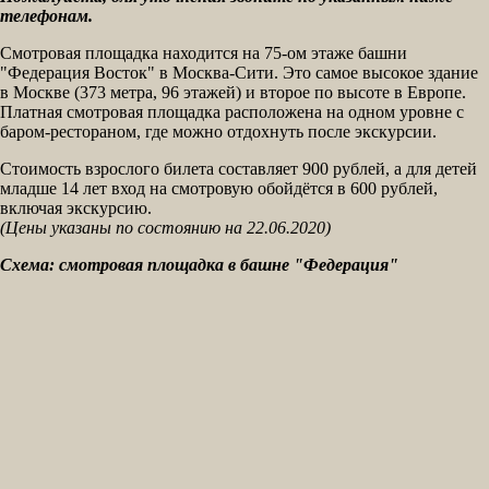
телефонам.
Смотровая площадка находится на 75-ом этаже башни
"Федерация Восток" в Москва-Сити. Это самое высокое здание
в Москве (373 метра, 96 этажей) и второе по высоте в Европе.
Платная смотровая площадка расположена на одном уровне с
баром-рестораном, где можно отдохнуть после экскурсии.
Стоимость взрослого билета составляет 900 рублей, а для детей
младше 14 лет вход на смотровую обойдётся в 600 рублей,
включая экскурсию.
(Цены указаны по состоянию на 22.06.2020)
Схема: смотровая площадка в башне "Федерация"