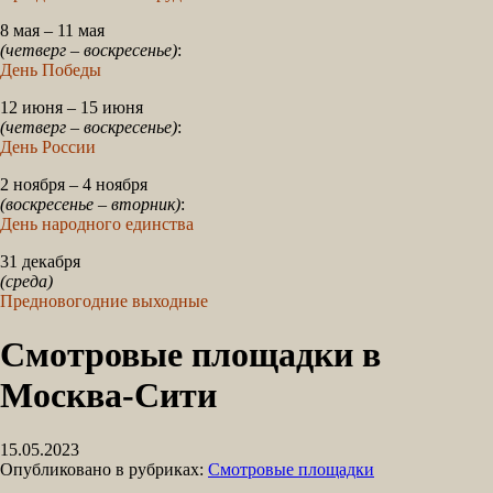
8 мая – 11 мая
(четверг – воскресенье)
:
День Победы
12 июня – 15 июня
(четверг – воскресенье)
:
День России
2 ноября – 4 ноября
(воскресенье – вторник)
:
День народного единства
31 декабря
(среда)
Предновогодние выходные
Смотровые площадки в
Москва-Сити
15.05.2023
Опубликовано в рубриках:
Смотровые площадки