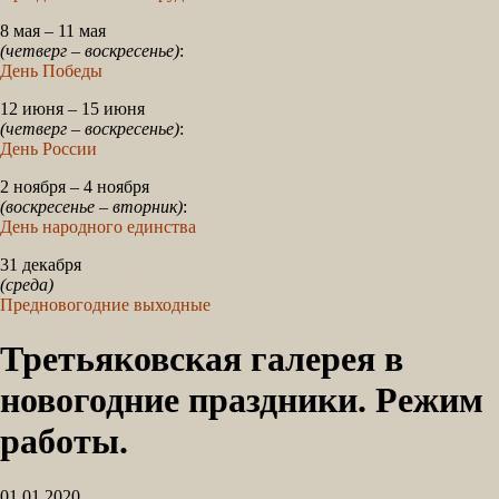
8 мая – 11 мая
(четверг – воскресенье)
:
День Победы
12 июня – 15 июня
(четверг – воскресенье)
:
День России
2 ноября – 4 ноября
(воскресенье – вторник)
:
День народного единства
31 декабря
(среда)
Предновогодние выходные
Третьяковская галерея в
новогодние праздники. Режим
работы.
01.01.2020