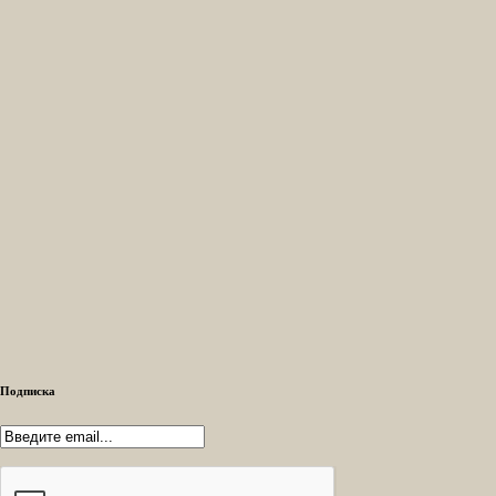
Подписка