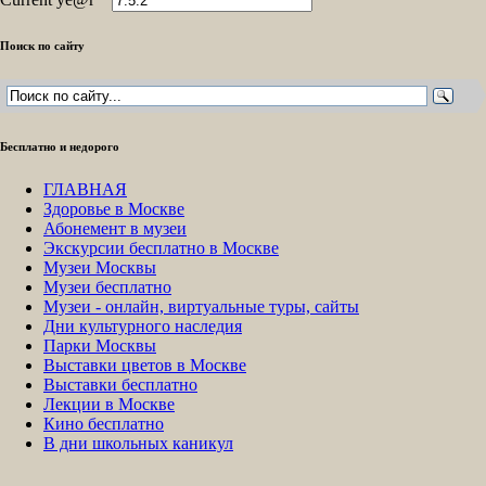
Поиск по сайту
Бесплатно и недорого
ГЛАВНАЯ
Здоровье в Москве
Абонемент в музеи
Экскурсии бесплатно в Москве
Музеи Москвы
Музеи бесплатно
Музеи - онлайн, виртуальные туры, сайты
Дни культурного наследия
Парки Москвы
Выставки цветов в Москве
Выставки бесплатно
Лекции в Москве
Кино бесплатно
В дни школьных каникул