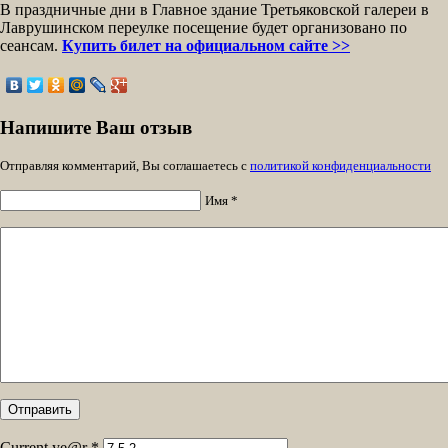
В праздничные дни в Главное здание Третьяковской галереи в
Лаврушинском переулке посещение будет организовано по
сеансам.
Купить билет на официальном сайте >>
Напишите Ваш отзыв
Отправляя комментарий, Вы соглашаетесь с
политикой конфиденциальности
Имя *
Current ye@r
*