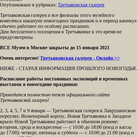
Опубликовано в рубриках:
Третьяковская галерея
Третьяковская галерея и все филиалы этого музейного
комплекса накануне новогодних праздников и в период каникул
обычно работают по особому расписанию.
Дни бесплатного посещения в Третьяковке в это время не
предусмотрены.
ВСЕ Музеи в Москве закрыты до 15 января 2021
Очень интересно!
Третьяковская галерея - Онлайн >>
НИЖЕ - СТАРАЯ ИНФОРМАЦИЯ ПРОШЛОГО НОВОГОДЬЯ.
Расписание работы постоянных экспозиций и временных
выставок в новогодние праздники:
Приводится полностью текст официального сайта
Третьяковской галереи!
2, 3, 4, 5, 7 и 9 января — Третьяковская галерея в Лаврушинском
переулке, Инженерный корпус, Новая Третьяковка и Западное
крыло Новой Третьяковки работают в обычном режиме:
вторник, среда и воскресенье — с 10:00 до 18:00 (вход и кассы
до 17:00); четверг, пятница и суббота — с 10:00 до 21:00 (вход и