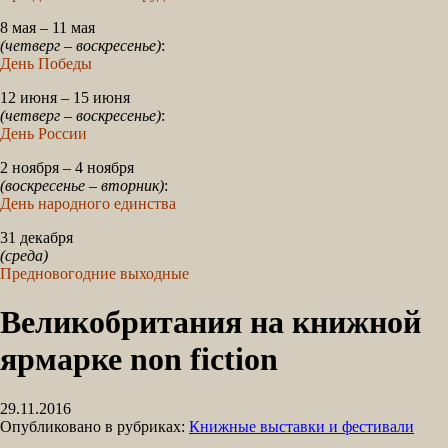
8 мая – 11 мая
(четверг – воскресенье)
:
День Победы
12 июня – 15 июня
(четверг – воскресенье)
:
День России
2 ноября – 4 ноября
(воскресенье – вторник)
:
День народного единства
31 декабря
(среда)
Предновогодние выходные
Великобритания на книжной
ярмарке non fiction
29.11.2016
Опубликовано в рубриках:
Книжные выставки и фестивали