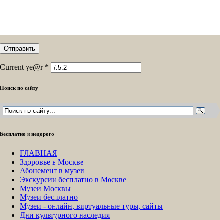
Current ye@r
*
Поиск по сайту
Бесплатно и недорого
ГЛАВНАЯ
Здоровье в Москве
Абонемент в музеи
Экскурсии бесплатно в Москве
Музеи Москвы
Музеи бесплатно
Музеи - онлайн, виртуальные туры, сайты
Дни культурного наследия