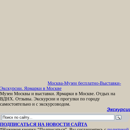
Москва-Музеи бесплатно-Выставки-
Экскурсии. Ярмарки в Москве
Музеи Москвы и выставки. Ярмарки в Москве. Отдых на
ВДНХ. Отзывы. Экскурсии и прогулки по городу
самостоятельно и с экскурсоводом.
Экскурсии бесп
ПОДПИСАТЬСЯ НА НОВОСТИ САЙТА
*Нажимая кнопку "Подписаться", Вы соглашаетесь с
политикой