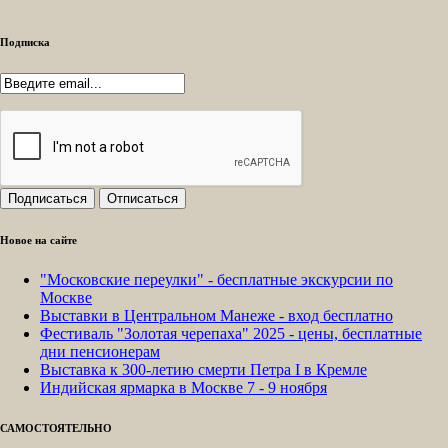
Подписка
Новое на сайте
"Московские переулки" - бесплатные экскурсии по
Москве
Выставки в Центральном Манеже - вход бесплатно
Фестиваль "Золотая черепаха" 2025 - цены, бесплатные
дни пенсионерам
Выставка к 300-летию смерти Петра I в Кремле
Индийская ярмарка в Москве 7 - 9 ноября
САМОСТОЯТЕЛЬНО