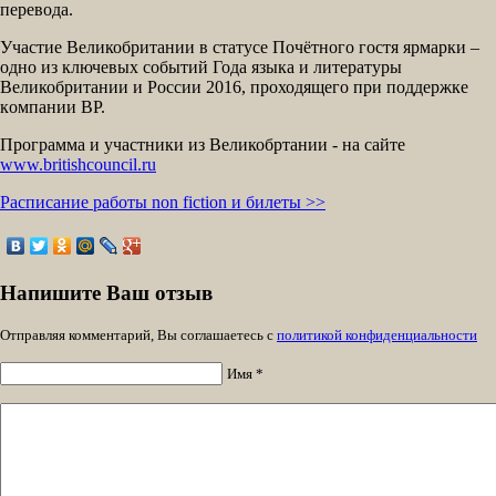
перевода.
Участие Великобритании в статусе Почётного гостя ярмарки –
одно из ключевых событий Года языка и литературы
Великобритании и России 2016, проходящего при поддержке
кoмпaнии BP.
Программа и участники из Великобртании - на сайте
www.britishcouncil.ru
Расписание работы non fiction и билеты >>
Напишите Ваш отзыв
Отправляя комментарий, Вы соглашаетесь с
политикой конфиденциальности
Имя *