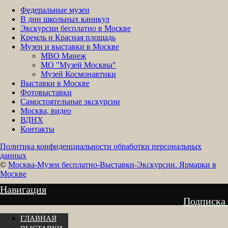
Федеральные музеи
В дни школьных каникул
Экскурсии бесплатно в Москве
Кремль и Красная площадь
Музеи и выставки в Москве
МВО Манеж
МО "Музей Москвы"
Музей Космонавтики
Выставки в Москве
Фотовыставки
Самостоятельные экскурсии
Москва, видео
ВДНХ
Контакты
Политика конфиденциальности обработки персональных
данных
©
Москва-Музеи бесплатно-Выставки-Экскурсии. Ярмарки в
Москве
Навигация
Подписка
ГЛАВНАЯ