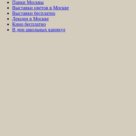
Парки Москвы
Выставки цветов в Москве
Выставки бесплатно
Лекции в Москве
Кино бесплатно
В дни школьных каникул