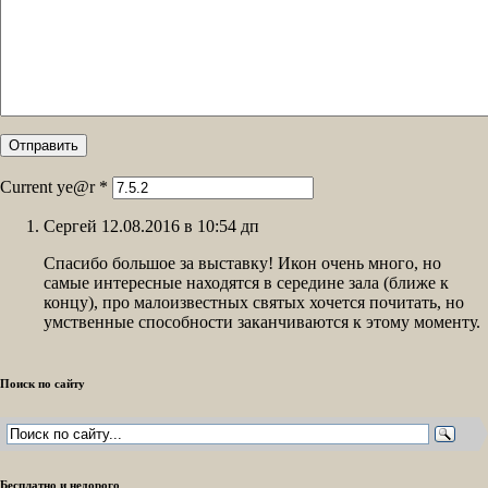
Current ye@r
*
Сергей 12.08.2016 в 10:54 дп
Спасибо большое за выставку! Икон очень много, но
самые интересные находятся в середине зала (ближе к
концу), про малоизвестных святых хочется почитать, но
умственные способности заканчиваются к этому моменту.
Поиск по сайту
Бесплатно и недорого