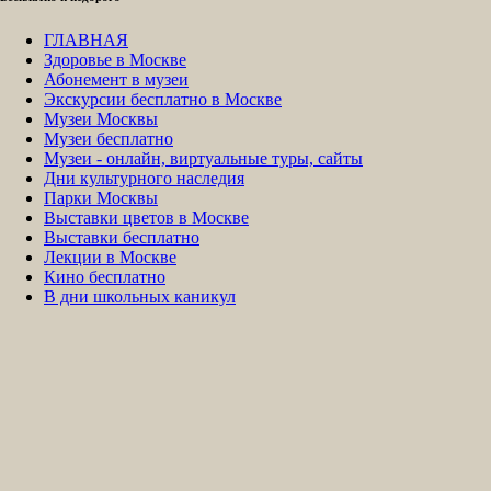
ГЛАВНАЯ
Здоровье в Москве
Абонемент в музеи
Экскурсии бесплатно в Москве
Музеи Москвы
Музеи бесплатно
Музеи - онлайн, виртуальные туры, сайты
Дни культурного наследия
Парки Москвы
Выставки цветов в Москве
Выставки бесплатно
Лекции в Москве
Кино бесплатно
В дни школьных каникул