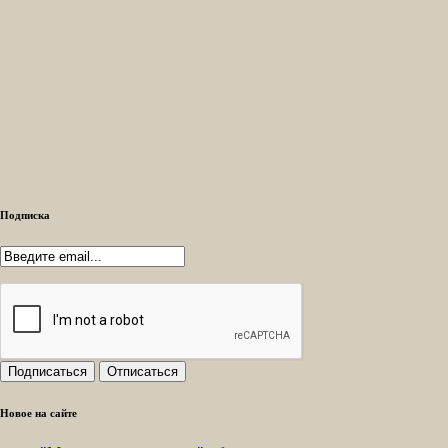
Подписка
Новое на сайте