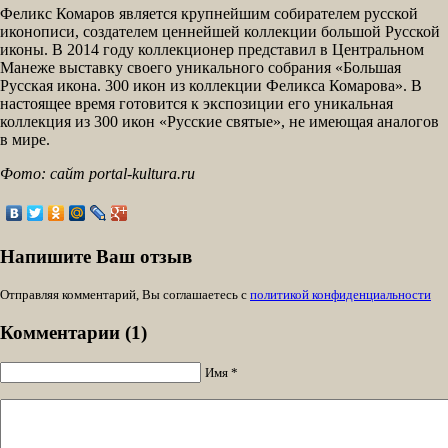
Феликс Комаров является крупнейшим собирателем русской
иконописи, создателем ценнейшей коллекции большой Русской
иконы. В 2014 году коллекционер представил в Центральном
Манеже выставку своего уникального собрания «Большая
Русская икона. 300 икон из коллекции Феликса Комарова». В
настоящее время готовится к экспозиции его уникальная
коллекция из 300 икон «Русские святые», не имеющая аналогов
в мире.
Фото: сайт portal-kultura.ru
Напишите Ваш отзыв
Отправляя комментарий, Вы соглашаетесь с
политикой конфиденциальности
Комментарии (1)
Имя *