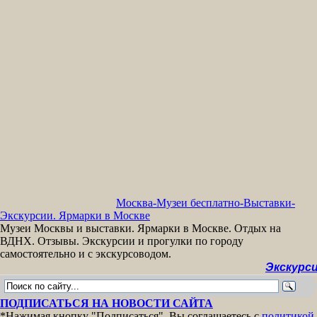
Москва-Музеи бесплатно-Выставки-
Экскурсии. Ярмарки в Москве
Музеи Москвы и выставки. Ярмарки в Москве. Отдых на
ВДНХ. Отзывы. Экскурсии и прогулки по городу
самостоятельно и с экскурсоводом.
Экскурсии бес
ПОДПИСАТЬСЯ НА НОВОСТИ САЙТА
*Нажимая кнопку "Подписаться", Вы соглашаетесь с
политикой