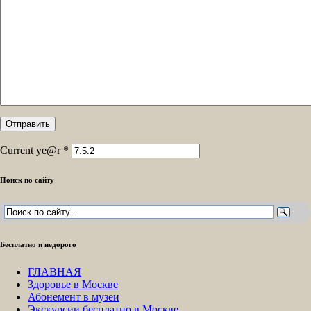
Current ye@r
*
Поиск по сайту
Бесплатно и недорого
ГЛАВНАЯ
Здоровье в Москве
Абонемент в музеи
Экскурсии бесплатно в Москве