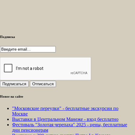
Подписка
Новое на сайте
"Московские переулки" - бесплатные экскурсии по
Москве
Выставки в Центральном Манеже - вход бесплатно
Фестиваль "Золотая черепаха" 2025 - цены, бесплатные
дни пенсионерам