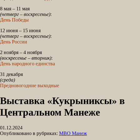
8 мая – 11 мая
(четверг – воскресенье)
:
День Победы
12 июня – 15 июня
(четверг – воскресенье)
:
День России
2 ноября – 4 ноября
(воскресенье – вторник)
:
День народного единства
31 декабря
(среда)
Предновогодние выходные
Выставка «Кукрыниксы» в
Центральном Манеже
01.12.2024
Опубликовано в рубриках:
МВО Манеж