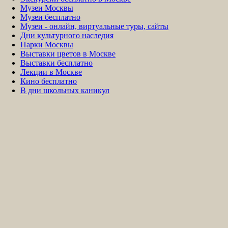
Музеи Москвы
Музеи бесплатно
Музеи - онлайн, виртуальные туры, сайты
Дни культурного наследия
Парки Москвы
Выставки цветов в Москве
Выставки бесплатно
Лекции в Москве
Кино бесплатно
В дни школьных каникул