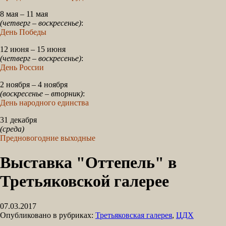
8 мая – 11 мая
(четверг – воскресенье)
:
День Победы
12 июня – 15 июня
(четверг – воскресенье)
:
День России
2 ноября – 4 ноября
(воскресенье – вторник)
:
День народного единства
31 декабря
(среда)
Предновогодние выходные
Выставка "Оттепель" в
Третьяковской галерее
07.03.2017
Опубликовано в рубриках:
Третьяковская галерея
,
ЦДХ