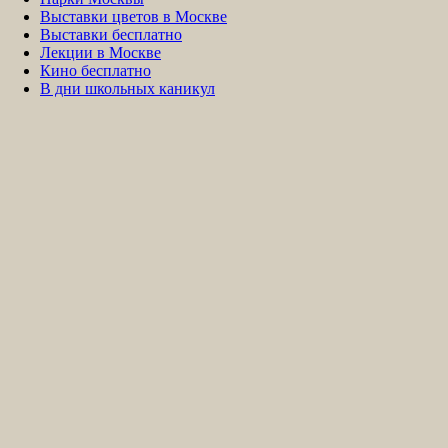
Выставки цветов в Москве
Выставки бесплатно
Лекции в Москве
Кино бесплатно
В дни школьных каникул