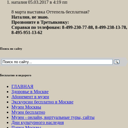
наталия 05.03.2017 в 4:19 пп
8 марта выставка Оттепель бесплатная?
Наталия, не знаю.
Прозвоните в Третьяковку:
Справки по телефонам: 8-499-230-77-88, 8-499-238-13-78,
8-495-951-13-62
Поиск по сайту
Бесплатно и недорого
ГЛАВНАЯ
Здоровье в Москве
Абонемент в музеи
Экскурсии бесплатно в Москве
Музеи Москвы
Музеи бесплатно
Музеи - онлайн, виртуальные туры, сайты
Дни культурного наследия
Парки Москвы