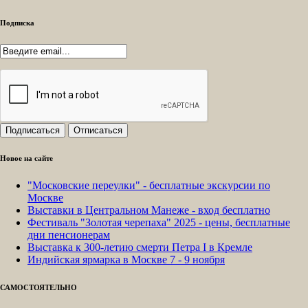
Подписка
Новое на сайте
"Московские переулки" - бесплатные экскурсии по
Москве
Выставки в Центральном Манеже - вход бесплатно
Фестиваль "Золотая черепаха" 2025 - цены, бесплатные
дни пенсионерам
Выставка к 300-летию смерти Петра I в Кремле
Индийская ярмарка в Москве 7 - 9 ноября
САМОСТОЯТЕЛЬНО