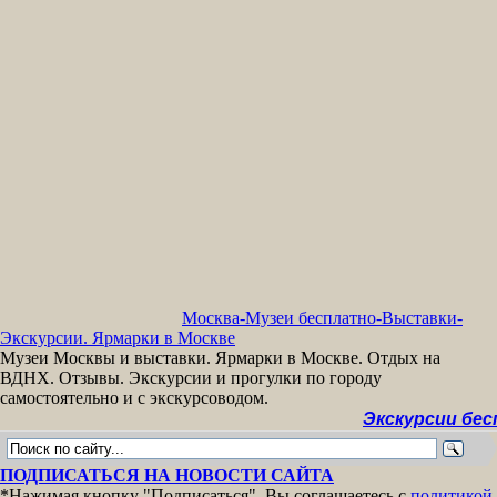
Москва-Музеи бесплатно-Выставки-
Экскурсии. Ярмарки в Москве
Музеи Москвы и выставки. Ярмарки в Москве. Отдых на
ВДНХ. Отзывы. Экскурсии и прогулки по городу
самостоятельно и с экскурсоводом.
Экскурсии бесплатно 
ПОДПИСАТЬСЯ НА НОВОСТИ САЙТА
*Нажимая кнопку "Подписаться", Вы соглашаетесь с
политикой