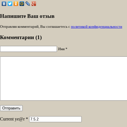
Напишите Ваш отзыв
Отправляя комментарий, Вы соглашаетесь с
политикой конфиденциальности
Комментарии (1)
Имя *
Current ye@r
*