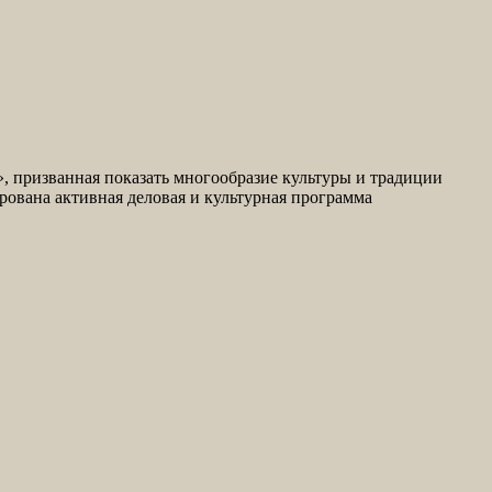
», призванная показать многообразие культуры и традиции
рована активная деловая и культурная программа