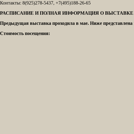
Контакты: 8(925)278-5437, +7(495)188-26-65
РАСПИСАНИЕ И ПОЛНАЯ ИНФОРМАЦИЯ О ВЫСТАВКЕ 2
Предыдущая выставка проходила в мае. Ниже представлена 
Стоимость посещения: