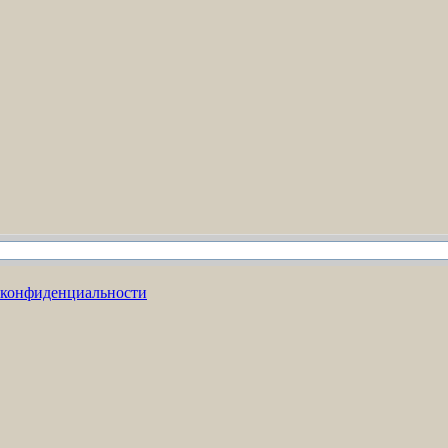
 конфиденциальности