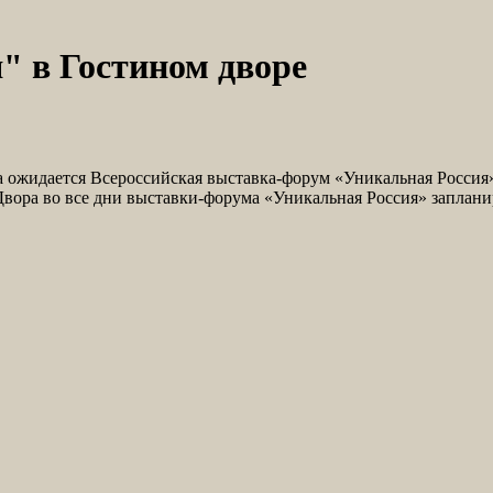
" в Гостином дворе
да ожидается Всероссийская выставка-форум «Уникальная Россия
Двора во все дни выставки-форума «Уникальная Россия» заплани