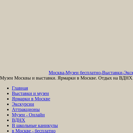
Москва-Музеи бесплатно-Выставки-Экск
Музеи Москвы и выставки. Ярмарки в Москве. Отдых на ВДНХ. 
Главная
Выставки и музеи
Ярмарки в Москве
Экскурсии
Аттракционы
Музеи - Онлайн
ВДНХ
В школьные каникулы
в Москве - бесплатно