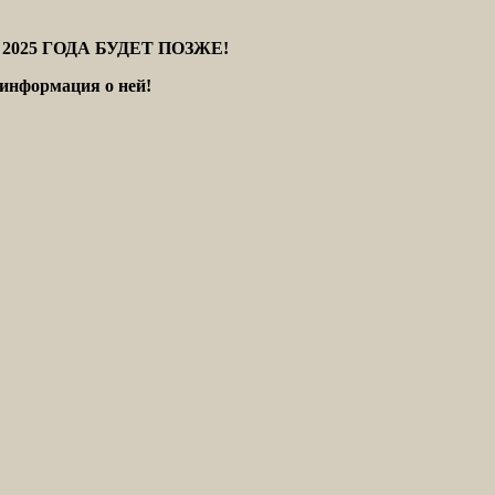
025 ГОДА БУДЕТ ПОЗЖЕ!
информация о ней!