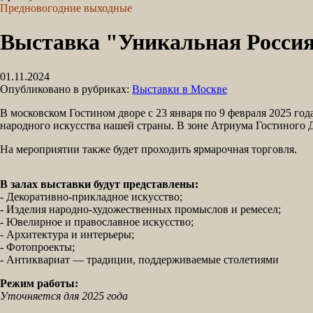
Предновогодние выходные
Выставка "Уникальная Россия
01.11.2024
Опубликовано в рубриках:
Выставки в Москве
В московском Гостином дворе с 23 января по 9 февраля 2025 го
народного искусства нашей страны. В зоне Атриума Гостиного 
На мероприятии также будет проходить ярмарочная торговля.
В залах выставки будут представлены:
- Декоративно-прикладное искусство;
- Изделия народно-художественных промыслов и ремесел;
- Ювелирное и православное искусство;
- Архитектура и интерьеры;
- Фотопроекты;
- Антиквариат — традиции, поддерживаемые столетиями
Режим работы:
Уточняется для 2025 года