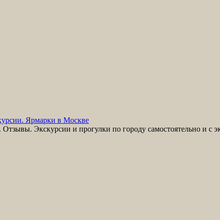
урсии. Ярмарки в Москве
Отзывы. Экскурсии и прогулки по городу самостоятельно и с э