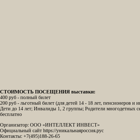
СТОИМОСТЬ ПОСЕЩЕНИЯ выставки:
400 руб - полный билет
200 руб - льготный билет (для детей 14 - 18 лет, пенсионеров 
Дети до 14 лет; Инвалиды 1, 2 группы; Родители многодетных с
бесплатно
Организатор: ООО «ИНТЕЛЛЕКТ ИНВЕСТ»
Официальный сайт https://уникальнаяроссия.рус
Контакты: +7(495)188-26-65