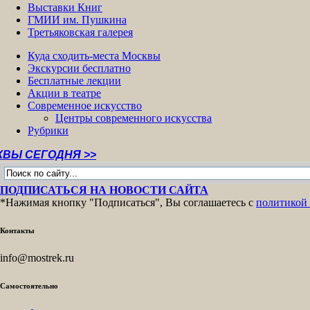
Выставки Книг
ГМИИ им. Пушкина
Третьяковская галерея
Куда сходить-места Москвы
Экскурсии бесплатно
Бесплатные лекции
Акции в театре
Современное искусство
Центры современного искусства
Рубрики
ОДНЯ >>
ПОДПИСАТЬСЯ НА НОВОСТИ САЙТА
*Нажимая кнопку "Подписаться", Вы соглашаетесь с
политикой
Контакты
info@mostrek.ru
Самостоятельно