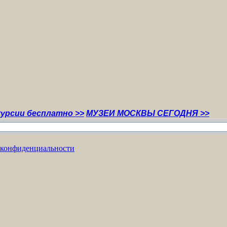
сплатно >>
МУЗЕИ МОСКВЫ СЕГОДНЯ >>
 конфиденциальности