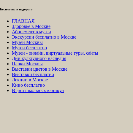
Бесплатно и недорого
ГЛАВНАЯ
Здоровье в Москве
Абонемент в музеи
Экскурсии бесплатно в Москве
Музеи Москвы
Музеи бесплатно
Музеи - онлайн, виртуальные туры, сайты
Дни культурного наследия
Парки Москвы
Выставки цветов в Москве
Выставки бесплатно
Лекции в Москве
Кино бесплатно
В дни школьных каникул