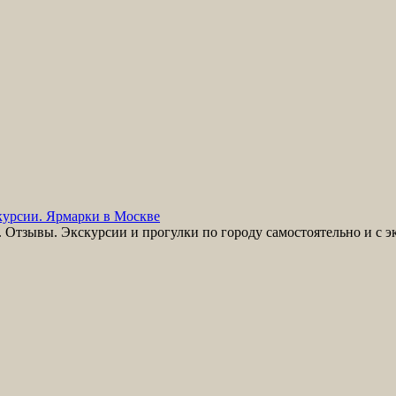
урсии. Ярмарки в Москве
Отзывы. Экскурсии и прогулки по городу самостоятельно и с э