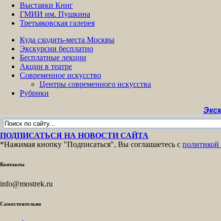
Выставки Книг
ГМИИ им. Пушкина
Третьяковская галерея
Куда сходить-места Москвы
Экскурсии бесплатно
Бесплатные лекции
Акции в театре
Современное искусство
Центры современного искусства
Рубрики
Экскурсии бе
ПОДПИСАТЬСЯ НА НОВОСТИ САЙТА
*Нажимая кнопку "Подписаться", Вы соглашаетесь с
политикой
Контакты
info@mostrek.ru
Самостоятельно