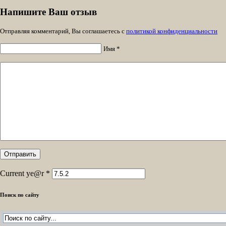
Напишите Ваш отзыв
Отправляя комментарий, Вы соглашаетесь с
политикой конфиденциальности
Имя *
Current ye@r
*
Поиск по сайту