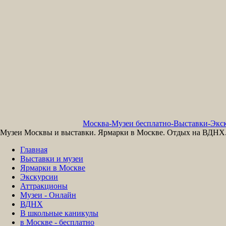
Москва-Музеи бесплатно-Выставки-Экск
Музеи Москвы и выставки. Ярмарки в Москве. Отдых на ВДНХ. 
Главная
Выставки и музеи
Ярмарки в Москве
Экскурсии
Аттракционы
Музеи - Онлайн
ВДНХ
В школьные каникулы
в Москве - бесплатно