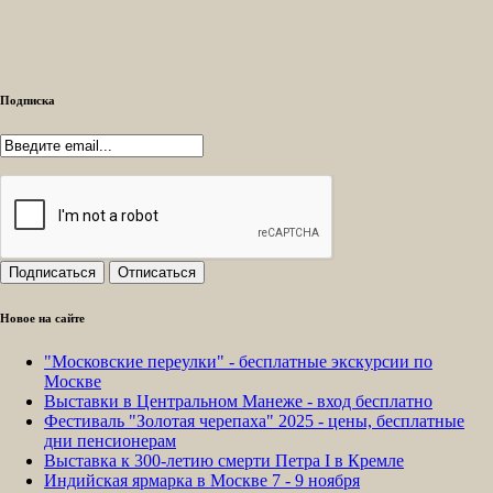
Подписка
Новое на сайте
"Московские переулки" - бесплатные экскурсии по
Москве
Выставки в Центральном Манеже - вход бесплатно
Фестиваль "Золотая черепаха" 2025 - цены, бесплатные
дни пенсионерам
Выставка к 300-летию смерти Петра I в Кремле
Индийская ярмарка в Москве 7 - 9 ноября