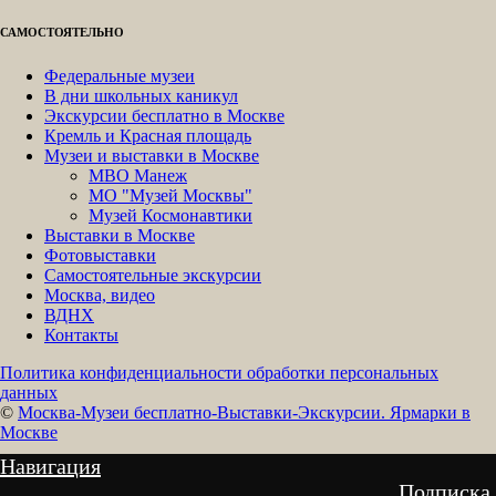
САМОСТОЯТЕЛЬНО
Федеральные музеи
В дни школьных каникул
Экскурсии бесплатно в Москве
Кремль и Красная площадь
Музеи и выставки в Москве
МВО Манеж
МО "Музей Москвы"
Музей Космонавтики
Выставки в Москве
Фотовыставки
Самостоятельные экскурсии
Москва, видео
ВДНХ
Контакты
Политика конфиденциальности обработки персональных
данных
©
Москва-Музеи бесплатно-Выставки-Экскурсии. Ярмарки в
Москве
Навигация
Подписка