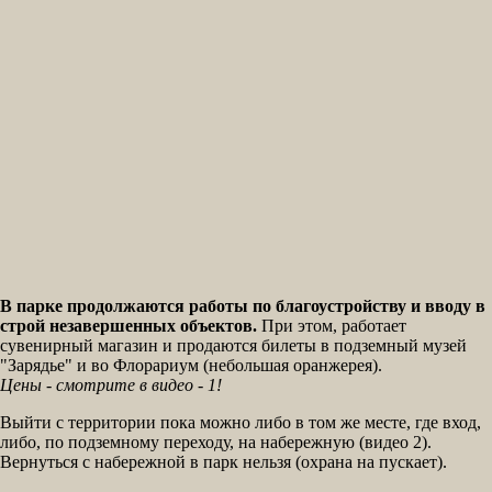
В парке продолжаются работы по благоустройству и вводу в
строй незавершенных объектов.
При этом, работает
сувенирный магазин и продаются билеты в подземный музей
"Зарядье" и во Флорариум (небольшая оранжерея).
Цены - смотрите в видео - 1!
Выйти с территории пока можно либо в том же месте, где вход,
либо, по подземному переходу, на набережную (видео 2).
Вернуться с набережной в парк нельзя (охрана на пускает).