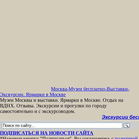
Москва-Музеи бесплатно-Выставки-
Экскурсии. Ярмарки в Москве
Музеи Москвы и выставки. Ярмарки в Москве. Отдых на
ВДНХ. Отзывы. Экскурсии и прогулки по городу
самостоятельно и с экскурсоводом.
Экскурсии бесплатно 
ПОДПИСАТЬСЯ НА НОВОСТИ САЙТА
*Нажимая кнопку "Подписаться", Вы соглашаетесь с
политикой