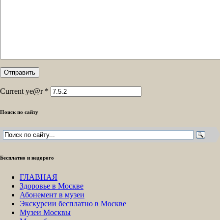
Current ye@r
*
Поиск по сайту
Бесплатно и недорого
ГЛАВНАЯ
Здоровье в Москве
Абонемент в музеи
Экскурсии бесплатно в Москве
Музеи Москвы