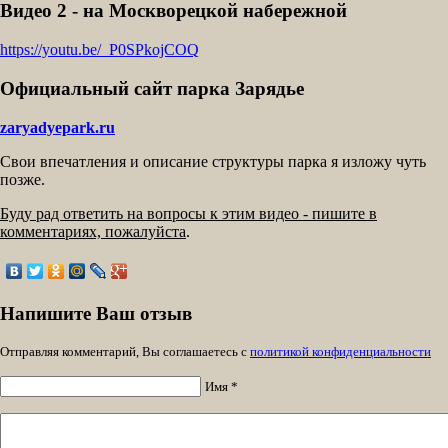
Видео 2 - на Москворецкой набережной
https://youtu.be/_P0SPkojCOQ
Официальный сайт парка Зарядье
zaryadyepark.ru
Свои впечатления и описание структуры парка я изложу чуть
позже.
Буду рад ответить на вопросы к этим видео - пишите в
комментариях, пожалуйста
.
Напишите Ваш отзыв
Отправляя комментарий, Вы соглашаетесь с
политикой конфиденциальности
Имя *