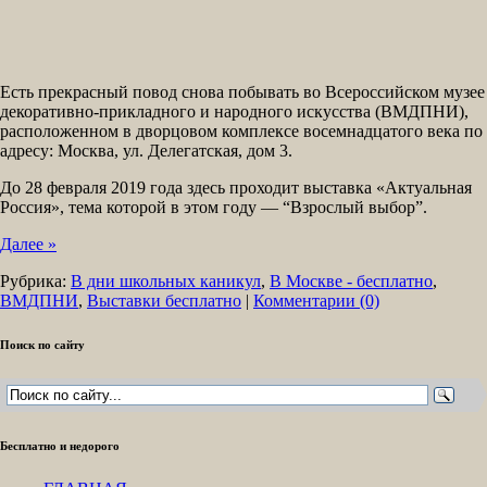
Есть прекрасный повод снова побывать во Всероссийском музее
декоративно-прикладного и народного искусства (ВМДПНИ),
расположенном в дворцовом комплексе восемнадцатого века по
адресу: Москва, ул. Делегатская, дом 3.
До 28 февраля 2019 года здесь проходит выставка «Актуальная
Россия», тема которой в этом году — “Взрослый выбор”.
Далее »
Рубрика:
В дни школьных каникул
,
В Москве - бесплатно
,
ВМДПНИ
,
Выставки бесплатно
|
Комментарии (0)
Поиск по сайту
Бесплатно и недорого