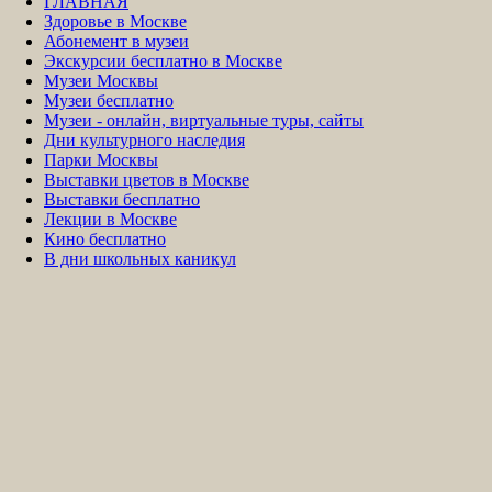
ГЛАВНАЯ
Здоровье в Москве
Абонемент в музеи
Экскурсии бесплатно в Москве
Музеи Москвы
Музеи бесплатно
Музеи - онлайн, виртуальные туры, сайты
Дни культурного наследия
Парки Москвы
Выставки цветов в Москве
Выставки бесплатно
Лекции в Москве
Кино бесплатно
В дни школьных каникул