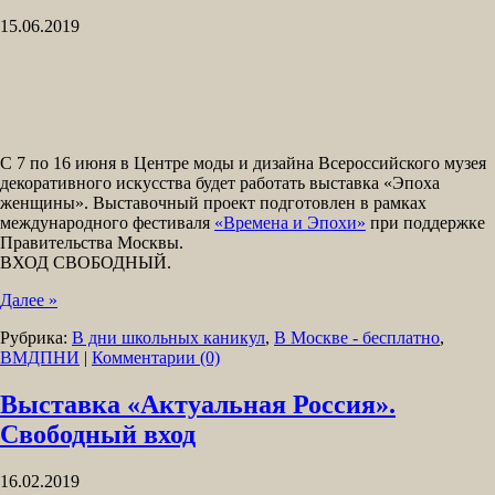
15.06.2019
С 7 по 16 июня в Центре моды и дизайна Всероссийского музея
декоративного искусства будет работать выставка «Эпоха
женщины». Выставочный проект подготовлен в рамках
международного фестиваля
«Времена и Эпохи»
при поддержке
Правительства Москвы.
ВХОД СВОБОДНЫЙ.
Далее »
Рубрика:
В дни школьных каникул
,
В Москве - бесплатно
,
ВМДПНИ
|
Комментарии (0)
Выставка «Актуальная Россия».
Свободный вход
16.02.2019