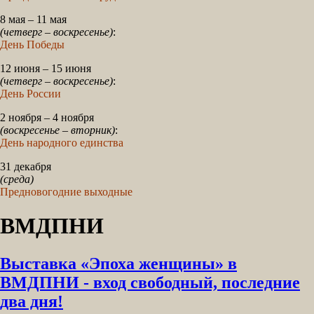
8 мая – 11 мая
(четверг – воскресенье)
:
День Победы
12 июня – 15 июня
(четверг – воскресенье)
:
День России
2 ноября – 4 ноября
(воскресенье – вторник)
:
День народного единства
31 декабря
(среда)
Предновогодние выходные
ВМДПНИ
Выставка «Эпоха женщины» в
ВМДПНИ - вход свободный, последние
два дня!