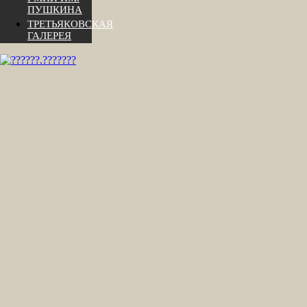
ПУШКИНА
ТРЕТЬЯКОВСКАЯ
ГАЛЕРЕЯ