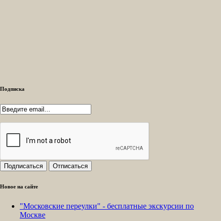
Подписка
Новое на сайте
"Московские переулки" - бесплатные экскурсии по
Москве