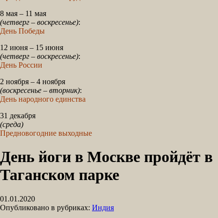
8 мая – 11 мая
(четверг – воскресенье)
:
День Победы
12 июня – 15 июня
(четверг – воскресенье)
:
День России
2 ноября – 4 ноября
(воскресенье – вторник)
:
День народного единства
31 декабря
(среда)
Предновогодние выходные
День йоги в Москве пройдёт в
Таганском парке
01.01.2020
Опубликовано в рубриках:
Индия