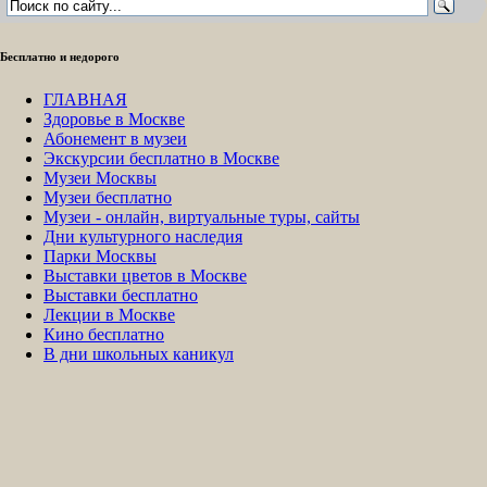
Бесплатно и недорого
ГЛАВНАЯ
Здоровье в Москве
Абонемент в музеи
Экскурсии бесплатно в Москве
Музеи Москвы
Музеи бесплатно
Музеи - онлайн, виртуальные туры, сайты
Дни культурного наследия
Парки Москвы
Выставки цветов в Москве
Выставки бесплатно
Лекции в Москве
Кино бесплатно
В дни школьных каникул