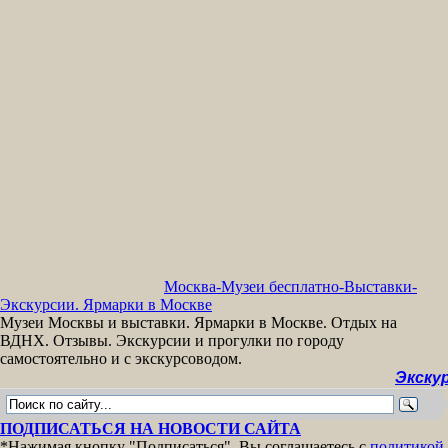
Москва-Музеи бесплатно-Выставки-
Экскурсии. Ярмарки в Москве
Музеи Москвы и выставки. Ярмарки в Москве. Отдых на
ВДНХ. Отзывы. Экскурсии и прогулки по городу
самостоятельно и с экскурсоводом.
Экскурсии 
ПОДПИСАТЬСЯ НА НОВОСТИ САЙТА
*Нажимая кнопку "Подписаться", Вы соглашаетесь с
политикой