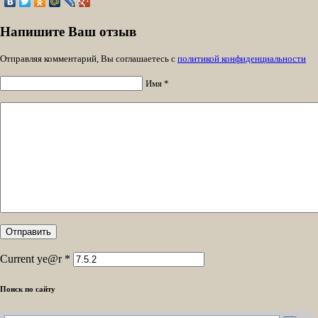
Напишите Ваш отзыв
Отправляя комментарий, Вы соглашаетесь с
политикой конфиденциальности
Имя *
Current ye@r
*
Поиск по сайту