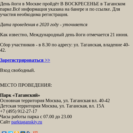
День йоги в Москве пройдёт В ВОСКРЕСЕНЬЕ в Таганском
парке.Всё информация указана на банере и по ссылке. Для
участия необходима регистрация.
Дата проведения в 2020 году - уточняется
Как известно, Международный день йоги отмечается 21 июня.
Сбор участников - в 8.30 по адресу: ул. Таганская, владение 40-
42.
Зарегистрироваться >>
Вход свободный.
МЕСТО ПРОВЕДЕНИЯ:
Парк «Таганский»
Основная территория Москва, ул. Таганская вл. 40-42
Детская территория Москва, ул. Таганская, вл. 15А
+7 (495) 912-27-17
Часы работы парка с 07.00 до 23.00
Сайт
parktaganskiy.ru