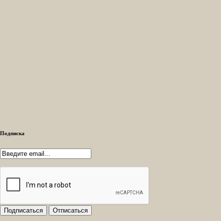
Подписка