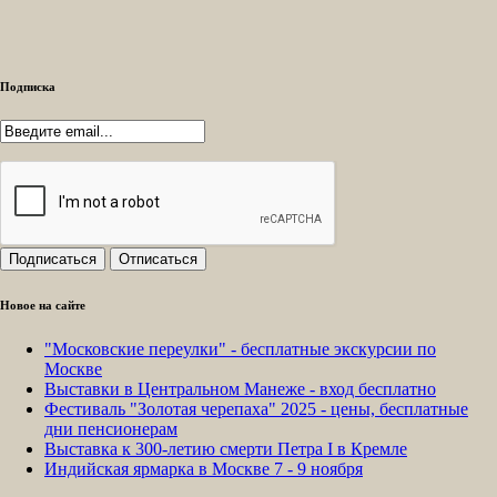
Подписка
Новое на сайте
"Московские переулки" - бесплатные экскурсии по
Москве
Выставки в Центральном Манеже - вход бесплатно
Фестиваль "Золотая черепаха" 2025 - цены, бесплатные
дни пенсионерам
Выставка к 300-летию смерти Петра I в Кремле
Индийская ярмарка в Москве 7 - 9 ноября