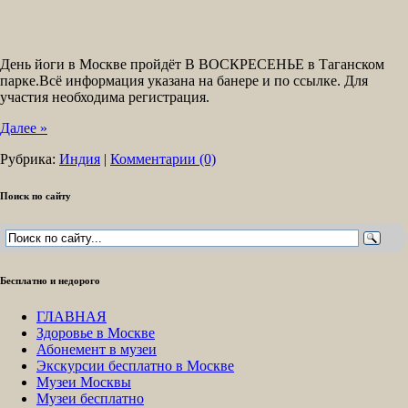
День йоги в Москве пройдёт В ВОСКРЕСЕНЬЕ в Таганском
парке.Всё информация указана на банере и по ссылке. Для
участия необходима регистрация.
Далее »
Рубрика:
Индия
|
Комментарии (0)
Поиск по сайту
Бесплатно и недорого
ГЛАВНАЯ
Здоровье в Москве
Абонемент в музеи
Экскурсии бесплатно в Москве
Музеи Москвы
Музеи бесплатно