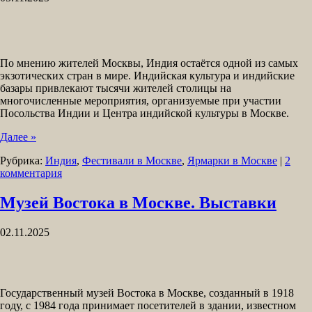
По мнению жителей Москвы, Индия остаётся одной из самых
экзотических стран в мире. Индийская культура и индийские
базары привлекают тысячи жителей столицы на
многочисленные мероприятия, организуемые при участии
Посольства Индии и Центра индийской культуры в Москве.
Далее »
Рубрика:
Индия
,
Фестивали в Москве
,
Ярмарки в Москве
|
2
комментария
Музей Востока в Москве. Выставки
02.11.2025
Государственный музей Востока в Москве, созданный в 1918
году, с 1984 года принимает посетителей в здании, известном