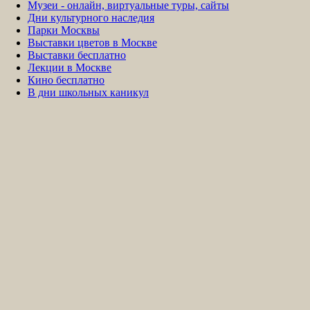
Музеи - онлайн, виртуальные туры, сайты
Дни культурного наследия
Парки Москвы
Выставки цветов в Москве
Выставки бесплатно
Лекции в Москве
Кино бесплатно
В дни школьных каникул