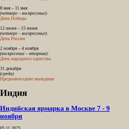
8 мая – 11 мая
(четверг – воскресенье)
:
День Победы
12 июня – 15 июня
(четверг – воскресенье)
:
День России
2 ноября – 4 ноября
(воскресенье – вторник)
:
День народного единства
31 декабря
(среда)
Предновогодние выходные
Индия
Индийская ярмарка в Москве 7 - 9
ноября
05.11.2025