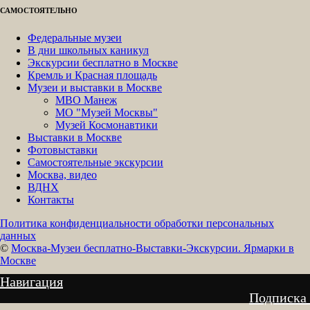
САМОСТОЯТЕЛЬНО
Федеральные музеи
В дни школьных каникул
Экскурсии бесплатно в Москве
Кремль и Красная площадь
Музеи и выставки в Москве
МВО Манеж
МО "Музей Москвы"
Музей Космонавтики
Выставки в Москве
Фотовыставки
Самостоятельные экскурсии
Москва, видео
ВДНХ
Контакты
Политика конфиденциальности обработки персональных
данных
©
Москва-Музеи бесплатно-Выставки-Экскурсии. Ярмарки в
Москве
Навигация
Подписка