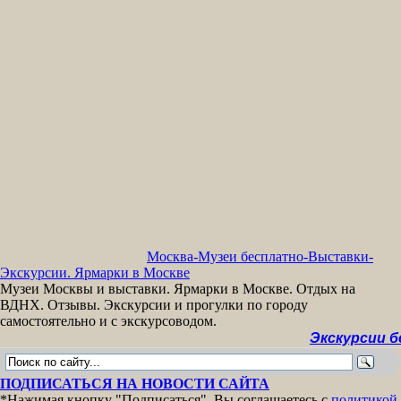
Москва-Музеи бесплатно-Выставки-
Экскурсии. Ярмарки в Москве
Музеи Москвы и выставки. Ярмарки в Москве. Отдых на
ВДНХ. Отзывы. Экскурсии и прогулки по городу
самостоятельно и с экскурсоводом.
Экскурсии бесплат
ПОДПИСАТЬСЯ НА НОВОСТИ САЙТА
*Нажимая кнопку "Подписаться", Вы соглашаетесь с
политикой