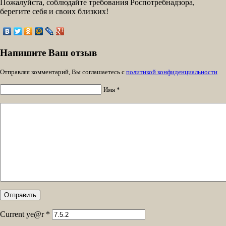
Пожалуйста, соблюдайте требования Роспотребнадзора,
берегите себя и своих близких!
Напишите Ваш отзыв
Отправляя комментарий, Вы соглашаетесь с
политикой конфиденциальности
Имя *
Current ye@r
*