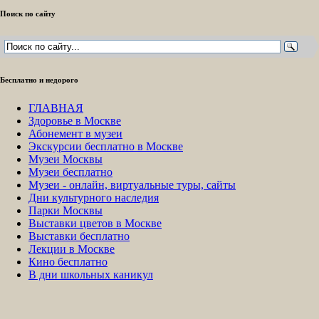
Поиск по сайту
Бесплатно и недорого
ГЛАВНАЯ
Здоровье в Москве
Абонемент в музеи
Экскурсии бесплатно в Москве
Музеи Москвы
Музеи бесплатно
Музеи - онлайн, виртуальные туры, сайты
Дни культурного наследия
Парки Москвы
Выставки цветов в Москве
Выставки бесплатно
Лекции в Москве
Кино бесплатно
В дни школьных каникул