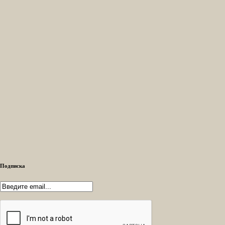
Подписка