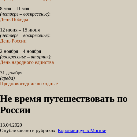
8 мая – 11 мая
(четверг – воскресенье)
:
День Победы
12 июня – 15 июня
(четверг – воскресенье)
:
День России
2 ноября – 4 ноября
(воскресенье – вторник)
:
День народного единства
31 декабря
(среда)
Предновогодние выходные
Не время путешествовать по
России
13.04.2020
Опубликовано в рубриках:
Коронавирус в Москве