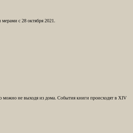
мерами с 28 октября 2021.
о можно не выходя из дома. События книги происходят в XIV