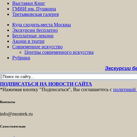
Выставки Книг
ГМИИ им. Пушкина
Третьяковская галерея
Куда сходить-места Москвы
Экскурсии бесплатно
Бесплатные лекции
Акции в театре
Современное искусство
Центры современного искусства
Рубрики
Экскурсии бесплатно
ПОДПИСАТЬСЯ НА НОВОСТИ САЙТА
*Нажимая кнопку "Подписаться", Вы соглашаетесь с
политикой
Контакты
info@mostrek.ru
Самостоятельно