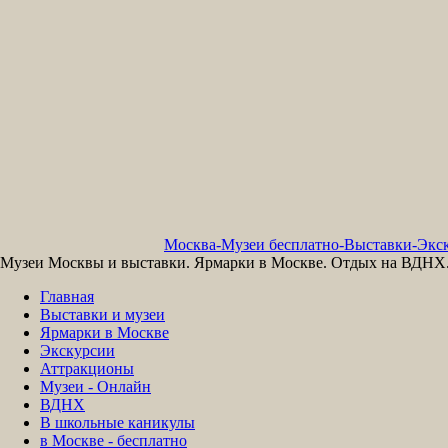
Москва-Музеи бесплатно-Выставки-Экск
Музеи Москвы и выставки. Ярмарки в Москве. Отдых на ВДНХ. 
Главная
Выставки и музеи
Ярмарки в Москве
Экскурсии
Аттракционы
Музеи - Онлайн
ВДНХ
В школьные каникулы
в Москве - бесплатно