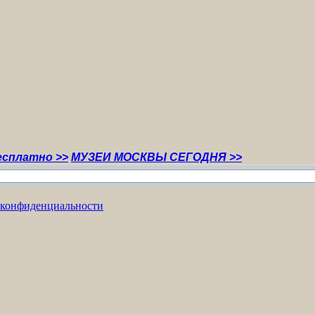
 >>
МУЗЕИ МОСКВЫ СЕГОДНЯ >>
 конфиденциальности