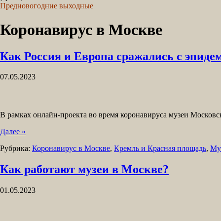
Предновогодние выходные
Коронавирус в Москве
Как Россия и Европа сражались с эпиде
07.05.2023
В рамках онлайн-проекта во время коронавируса музеи Московс
Далее »
Рубрика:
Коронавирус в Москве
,
Кремль и Красная площадь
,
Му
Как работают музеи в Москве?
01.05.2023