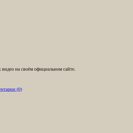
 видео на своём официальном сайте.
нтарии (0)