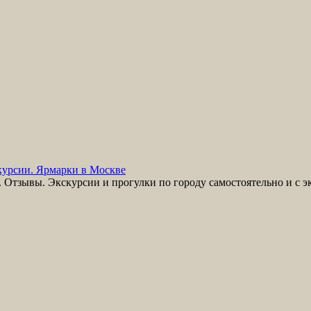
урсии. Ярмарки в Москве
Отзывы. Экскурсии и прогулки по городу самостоятельно и с э