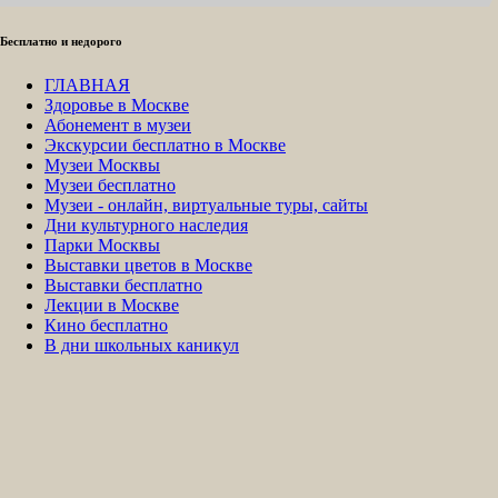
Бесплатно и недорого
ГЛАВНАЯ
Здоровье в Москве
Абонемент в музеи
Экскурсии бесплатно в Москве
Музеи Москвы
Музеи бесплатно
Музеи - онлайн, виртуальные туры, сайты
Дни культурного наследия
Парки Москвы
Выставки цветов в Москве
Выставки бесплатно
Лекции в Москве
Кино бесплатно
В дни школьных каникул